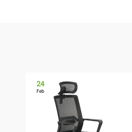
24
Feb