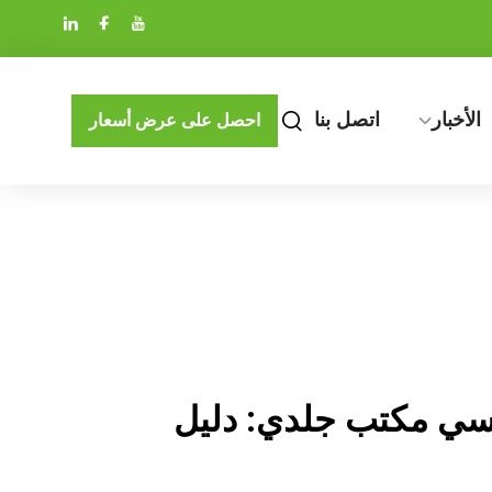
الأخبار
اتصل بنا
احصل على عرض أسعار
سي مكتب جلدي: دليل