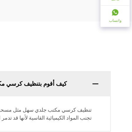
واتساب
كيف أقوم بتنظيف كرسي م
تنظيف كرسي مكتب جلدي سهل مثل مسحه بقط
تجنب المواد الكيميائية القاسية لأنها قد تدمر ا