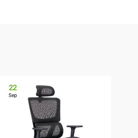
22
Sep