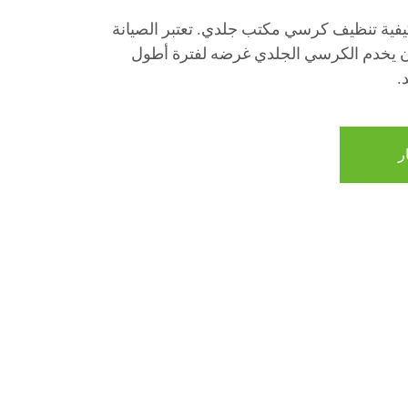
كيفية تنظيف كرسي مكتب جلدي. تعتبر الصيانة
أن يخدم الكرسي الجلدي غرضه لفترة أطول
.
ر