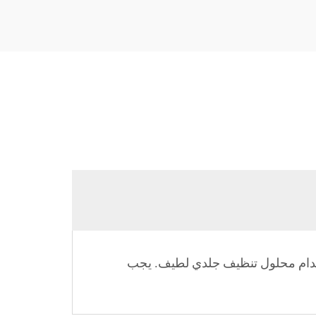
خدام محلول تنظيف جلدي لطيف. يجب