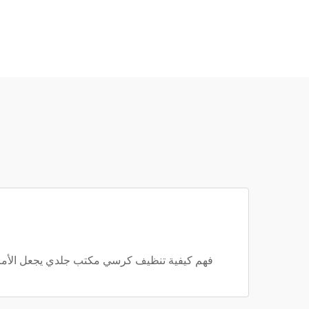
فهم كيفية تنظيف كرسي مكتب جلدي يجعل الأمر أك