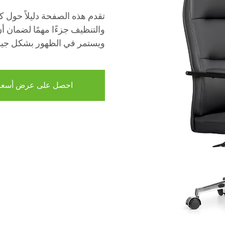
تقدم هذه الصفحة دليلاً حول 
والتنظيف جزءًا مهمًا لضمان 
ويستمر في الظهور بشكل جيد
احصل على عرض أسعا