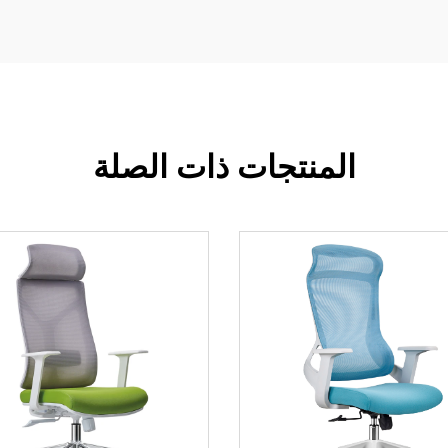
المنتجات ذات الصلة