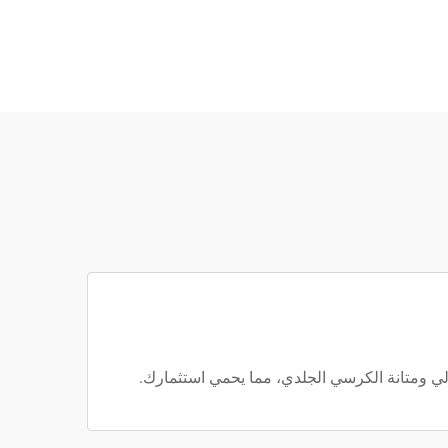
لي ومتانة الكرسي الجلدي، مما يحمي استثمارك.