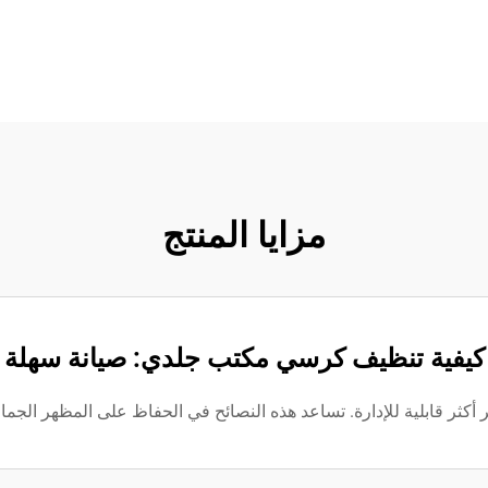
مزايا المنتج
كيفية تنظيف كرسي مكتب جلدي: صيانة سهلة
ثر قابلية للإدارة. تساعد هذه النصائح في الحفاظ على المظهر الجما