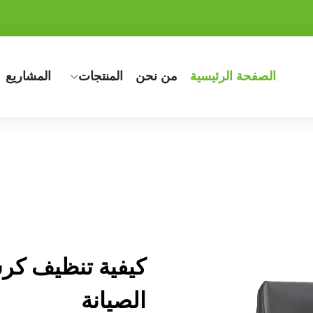
الصفحة الرئيسية
من نحن
المنتجات
المشاريع
كيفية تنظيف كر
الصيانة