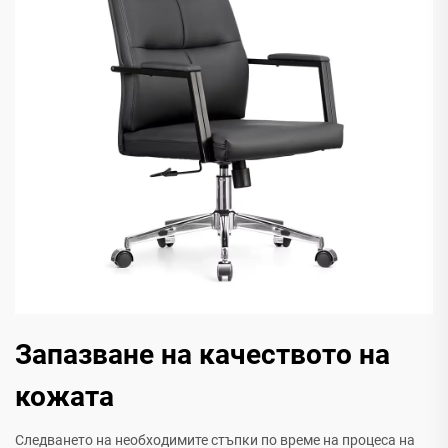
Запазване на качеството на
кожата
Следването на необходимите стъпки по време на процеса на