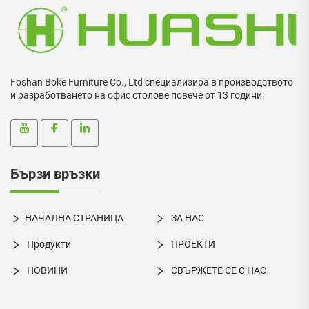
Foshan Boke Furniture Co., Ltd специализира в производството
и разработването на офис столове повече от 13 години.
Бързи връзки
НАЧАЛНА СТРАНИЦА
ЗА НАС
Продукти
ПРОЕКТИ
НОВИНИ
СВЪРЖЕТЕ СЕ С НАС