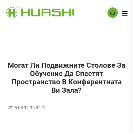
Могат Ли Подвижните Столове За
Обучение Да Спестят
Пространство В Конферентната
Ви Зала?
2025-08-11 14:44:12