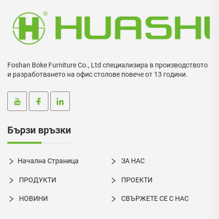
Foshan Boke Furniture Co., Ltd специализира в производството
и разработването на офис столове повече от 13 години.
Бързи връзки
Начална Страница
ЗА НАС
ПРОДУКТИ
ПРОЕКТИ
НОВИНИ
СВЪРЖЕТЕ СЕ С НАС