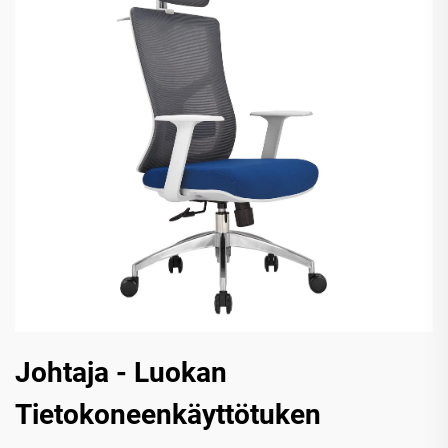
Johtaja - Luokan
Tietokoneenkäyttötuken