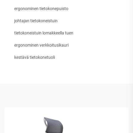
ergonominen tietokonepuisto
johtajan tietokoneistuin
tietokoneistuin lomakkeella tuen
ergonominen verkkoitusikauri
kestävä tietokonetuoli