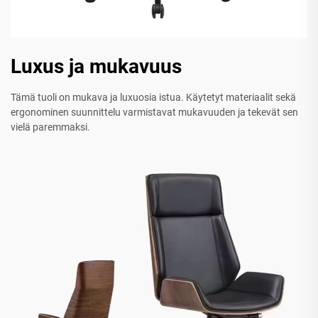
Luxus ja mukavuus
Tämä tuoli on mukava ja luxuosia istua. Käytetyt materiaalit sekä
ergonominen suunnittelu varmistavat mukavuuden ja tekevät sen
vielä paremmaksi.