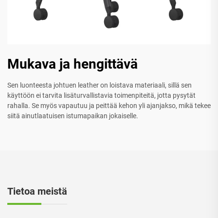
Mukava ja hengittävä
Sen luonteesta johtuen leather on loistava materiaali, sillä sen
käyttöön ei tarvita lisäturvallistavia toimenpiteitä, jotta pysytät
rahalla. Se myös vapautuu ja peittää kehon yli ajanjakso, mikä tekee
siitä ainutlaatuisen istumapaikan jokaiselle.
Tietoa meistä