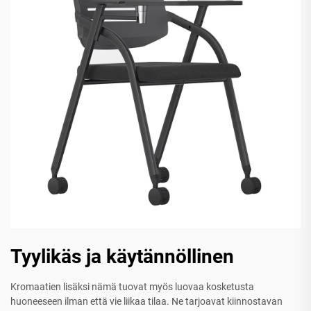
Tyylikäs ja käytännöllinen
Kromaatien lisäksi nämä tuovat myös luovaa kosketusta
huoneeseen ilman että vie liikaa tilaa. Ne tarjoavat kiinnostavan