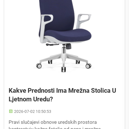
Kakve Prednosti Ima Mrežna Stolica U
Ljetnom Uredu?
2026-07-02 10:50:53
Pravi slučajevi obnove uredskih prostora