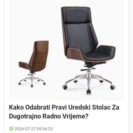
Kako Odabrati Pravi Uredski Stolac Za
Dugotrajno Radno Vrijeme?
2026-07-27 09:36:23