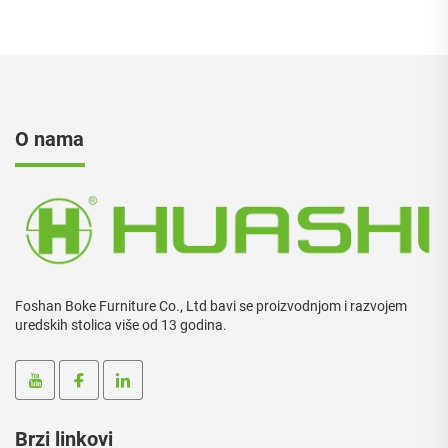
O nama
Foshan Boke Furniture Co., Ltd bavi se proizvodnjom i razvojem
uredskih stolica više od 13 godina.
Brzi linkovi