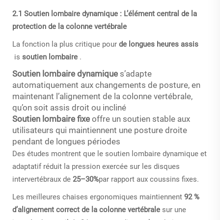
2.1 Soutien lombaire dynamique : L’élément central de la
protection de la colonne vertébrale
La fonction la plus critique pour
de longues heures assis
is
soutien lombaire
.
Soutien lombaire dynamique
s’adapte
automatiquement aux changements de posture, en
maintenant l’alignement de la colonne vertébrale,
qu’on soit assis droit ou incliné
Soutien lombaire fixe
offre un soutien stable aux
utilisateurs qui maintiennent une posture droite
pendant de longues périodes
Des études montrent que le soutien lombaire dynamique et
adaptatif réduit la pression exercée sur les disques
intervertébraux de
25–30%
par rapport aux coussins fixes.
Les meilleures chaises ergonomiques maintiennent
92 %
d’alignement correct de la colonne vertébrale
sur une