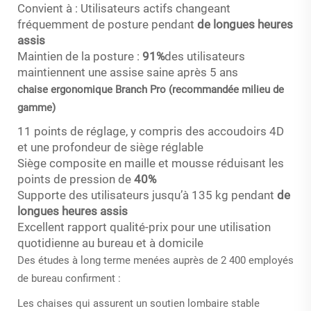
Convient à : Utilisateurs actifs changeant
fréquemment de posture pendant
de longues heures
assis
Maintien de la posture :
91%
des utilisateurs
maintiennent une assise saine après 5 ans
chaise ergonomique Branch Pro (recommandée milieu de
gamme)
11 points de réglage, y compris des accoudoirs 4D
et une profondeur de siège réglable
Siège composite en maille et mousse réduisant les
points de pression de
40%
Supporte des utilisateurs jusqu’à 135 kg pendant
de
longues heures assis
Excellent rapport qualité-prix pour une utilisation
quotidienne au bureau et à domicile
Des études à long terme menées auprès de 2 400 employés
de bureau confirment :
Les chaises qui assurent un soutien lombaire stable