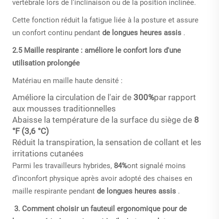
vertébrale lors de l'inclinaison ou de la position inclinée.
Cette fonction réduit la fatigue liée à la posture et assure
un confort continu pendant
de longues heures assis
.
2.5 Maille respirante : améliore le confort lors d'une
utilisation prolongée
Matériau en maille haute densité :
Améliore la circulation de l'air de
300%
par rapport
aux mousses traditionnelles
Abaisse la température de la surface du siège de
8
°F (3,6 °C)
Réduit la transpiration, la sensation de collant et les
irritations cutanées
Parmi les travailleurs hybrides,
84%
ont signalé moins
d’inconfort physique après avoir adopté des chaises en
maille respirante pendant
de longues heures assis
.
3. Comment choisir un fauteuil ergonomique pour de