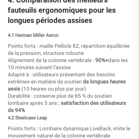
fauteuils ergonomiques pour les
longues périodes assises
4.1 Herman Miller Aeron
Points forts : maille Pellicle 8Z, répartition équilibrée
de la pression, structure robuste
Alignement de la colonne vertébrale :
90%+
dans les
10 minutes suivant l’assise
Adapté à : utilisateurs présentant des besoins
extrêmes en matière de soutien
de longues heures
assis
(10 heures ou plus par jour)
Durabilité : conserve plus de 85 % du soutien
lombaire après 5 ans ;
satisfaction des utilisateurs
de 94%
4.2 Steelcase Leap
Points forts : Lombaire dynamique LiveBack, imite le
mouvement naturel de la colonne vertébrale