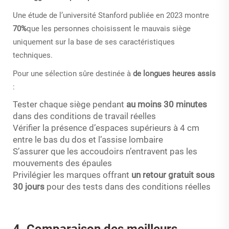
Une étude de l’université Stanford publiée en 2023 montre
70%
que les personnes choisissent le mauvais siège
uniquement sur la base de ses caractéristiques
techniques.
Pour une sélection sûre destinée à
de longues heures assis
:
Tester chaque siège pendant
au moins 30 minutes
dans des conditions de travail réelles
Vérifier la présence d’espaces supérieurs à 4 cm
entre le bas du dos et l’assise lombaire
S’assurer que les accoudoirs n’entravent pas les
mouvements des épaules
Privilégier les marques offrant
un retour gratuit sous
30 jours
pour des tests dans des conditions réelles
4. Comparaison des meilleurs