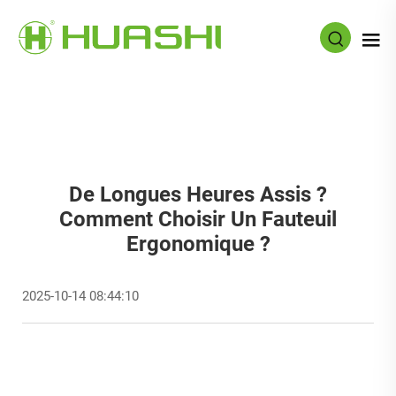
De Longues Heures Assis ?
Comment Choisir Un Fauteuil
Ergonomique ?
2025-10-14 08:44:10