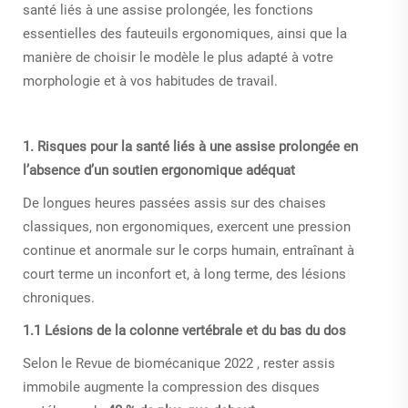
santé liés à une assise prolongée, les fonctions
essentielles des fauteuils ergonomiques, ainsi que la
manière de choisir le modèle le plus adapté à votre
morphologie et à vos habitudes de travail.
1. Risques pour la santé liés à une assise prolongée en
l’absence d’un soutien ergonomique adéquat
De longues heures passées assis sur des chaises
classiques, non ergonomiques, exercent une pression
continue et anormale sur le corps humain, entraînant à
court terme un inconfort et, à long terme, des lésions
chroniques.
1.1 Lésions de la colonne vertébrale et du bas du dos
Selon le
Revue de biomécanique 2022
, rester assis
immobile augmente la compression des disques