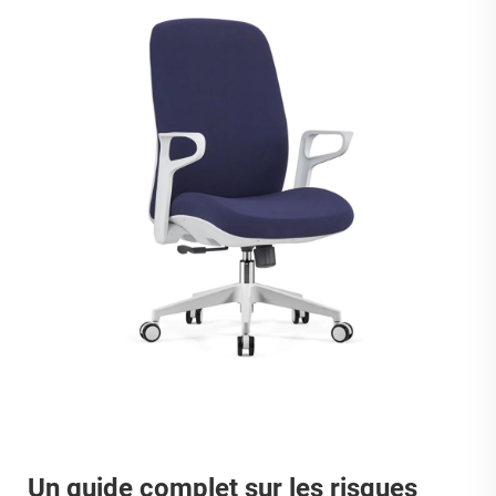
Un guide complet sur les risques