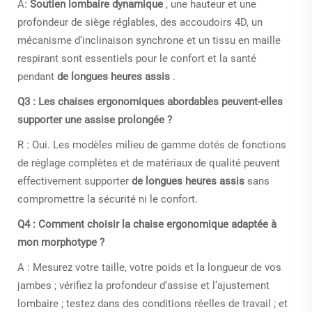
A:
Soutien lombaire dynamique
, une hauteur et une
profondeur de siège réglables, des accoudoirs 4D, un
mécanisme d’inclinaison synchrone et un tissu en maille
respirant sont essentiels pour le confort et la santé
pendant
de longues heures assis
.
Q3 : Les chaises ergonomiques abordables peuvent-elles
supporter une assise prolongée ?
R : Oui. Les modèles milieu de gamme dotés de fonctions
de réglage complètes et de matériaux de qualité peuvent
effectivement supporter
de longues heures assis
sans
compromettre la sécurité ni le confort.
Q4 : Comment choisir la chaise ergonomique adaptée à
mon morphotype ?
A : Mesurez votre taille, votre poids et la longueur de vos
jambes ; vérifiez la profondeur d’assise et l’ajustement
lombaire ; testez dans des conditions réelles de travail ; et