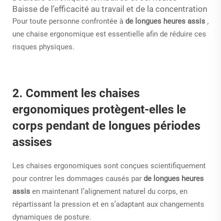
Baisse de l’efficacité au travail et de la concentration
Pour toute personne confrontée à
de longues heures assis
,
une chaise ergonomique est essentielle afin de réduire ces
risques physiques.
2. Comment les chaises
ergonomiques protègent-elles le
corps pendant de longues périodes
assises
Les chaises ergonomiques sont conçues scientifiquement
pour contrer les dommages causés par
de longues heures
assis
en maintenant l’alignement naturel du corps, en
répartissant la pression et en s’adaptant aux changements
dynamiques de posture.