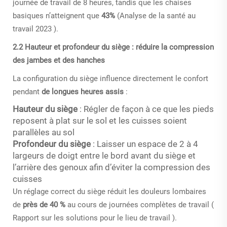
journée de travail de 8 heures, tandis que les chaises
basiques n’atteignent que
43%
(
Analyse de la santé au
travail 2023
).
2.2 Hauteur et profondeur du siège : réduire la compression
des jambes et des hanches
La configuration du siège influence directement le confort
pendant
de longues heures assis
:
Hauteur du siège
: Régler de façon à ce que les pieds
reposent à plat sur le sol et les cuisses soient
parallèles au sol
Profondeur du siège
: Laisser un espace de 2 à 4
largeurs de doigt entre le bord avant du siège et
l’arrière des genoux afin d’éviter la compression des
cuisses
Un réglage correct du siège réduit les douleurs lombaires
de
près de 40 %
au cours de journées complètes de travail (
Rapport sur les solutions pour le lieu de travail
).