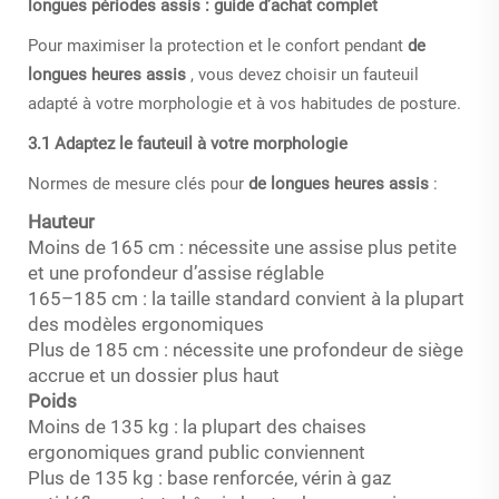
longues périodes assis : guide d’achat complet
Pour maximiser la protection et le confort pendant
de
longues heures assis
, vous devez choisir un fauteuil
adapté à votre morphologie et à vos habitudes de posture.
3.1 Adaptez le fauteuil à votre morphologie
Normes de mesure clés pour
de longues heures assis
:
Hauteur
Moins de 165 cm : nécessite une assise plus petite
et une profondeur d’assise réglable
165–185 cm : la taille standard convient à la plupart
des modèles ergonomiques
Plus de 185 cm : nécessite une profondeur de siège
accrue et un dossier plus haut
Poids
Moins de 135 kg : la plupart des chaises
ergonomiques grand public conviennent
Plus de 135 kg : base renforcée, vérin à gaz