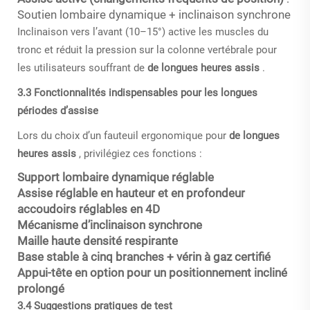
Soutien lombaire dynamique + inclinaison synchrone
Inclinaison vers l’avant (10–15°) active les muscles du
tronc et réduit la pression sur la colonne vertébrale pour
les utilisateurs souffrant de
de longues heures assis
.
3.3 Fonctionnalités indispensables pour les longues
périodes d’assise
Lors du choix d’un fauteuil ergonomique pour
de longues
heures assis
, privilégiez ces fonctions :
Support lombaire dynamique réglable
Assise réglable en hauteur et en profondeur
accoudoirs réglables en 4D
Mécanisme d’inclinaison synchrone
Maille haute densité respirante
Base stable à cinq branches + vérin à gaz certifié
Appui-tête en option pour un positionnement incliné
prolongé
3.4 Suggestions pratiques de test