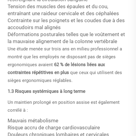
Tension des muscles des épaules et du cou,
entraînant une raideur cervicale et des céphalées
Contrainte sur les poignets et les coudes due à des
accoudoirs mal alignés
Déformations posturales telles que le voûtement et
la mauvaise alignement de la colonne vertébrale
Une étude menée sur trois ans en milieu professionnel a
montré que les employés ne disposant pas de sièges
ergonomiques avaient
62 % de lésions liées aux
contraintes répétitives en plus
que ceux qui utilisent des
sièges ergonomiques réglables.
1.3 Risques systémiques à long terme
Un maintien prolongé en position assise est également
corrélé à :
Mauvais métabolisme
Risque accru de charge cardiovasculaire
Douleurs chroniques lombaires et cervicales