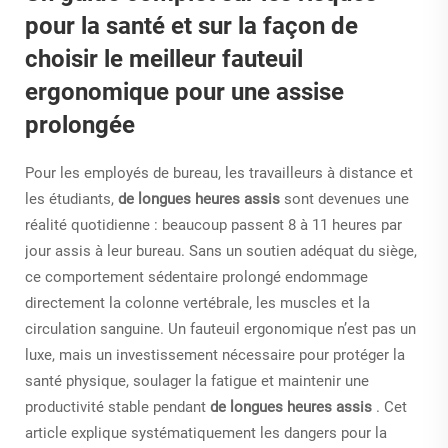
pour la santé et sur la façon de
choisir le meilleur fauteuil
ergonomique pour une assise
prolongée
Pour les employés de bureau, les travailleurs à distance et
les étudiants,
de longues heures assis
sont devenues une
réalité quotidienne : beaucoup passent 8 à 11 heures par
jour assis à leur bureau. Sans un soutien adéquat du siège,
ce comportement sédentaire prolongé endommage
directement la colonne vertébrale, les muscles et la
circulation sanguine. Un fauteuil ergonomique n’est pas un
luxe, mais un investissement nécessaire pour protéger la
santé physique, soulager la fatigue et maintenir une
productivité stable pendant
de longues heures assis
. Cet
article explique systématiquement les dangers pour la