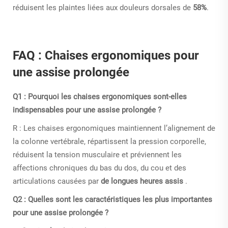
réduisent les plaintes liées aux douleurs dorsales de
58%
.
FAQ : Chaises ergonomiques pour
une assise prolongée
Q1 : Pourquoi les chaises ergonomiques sont-elles
indispensables pour une assise prolongée ?
R : Les chaises ergonomiques maintiennent l’alignement de
la colonne vertébrale, répartissent la pression corporelle,
réduisent la tension musculaire et préviennent les
affections chroniques du bas du dos, du cou et des
articulations causées par
de longues heures assis
.
Q2 : Quelles sont les caractéristiques les plus importantes
pour une assise prolongée ?