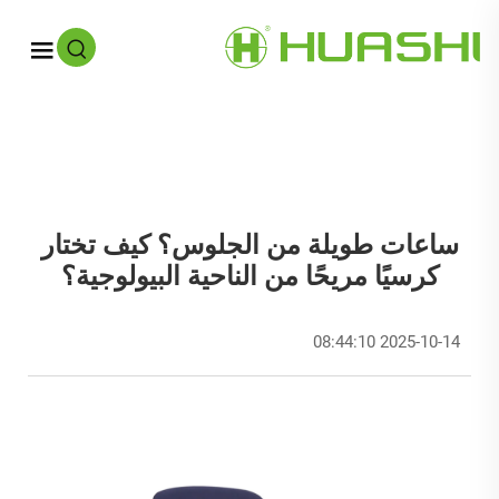
ساعات طويلة من الجلوس؟ كيف تختار
كرسيًا مريحًا من الناحية البيولوجية؟
2025-10-14 08:44:10