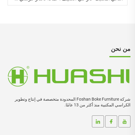
من نحن
شركة Foshan Boke Furniture المحدودة متخصصة في إنتاج وتطوير
الكراسي المكتبية منذ أكثر من 13 عامًا.