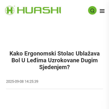
Kako Ergonomski Stolac Ublažava
Bol U Leđima Uzrokovane Dugim
Sjedenjem?
2025-09-08 14:25:39