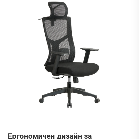
Ергономичен дизайн за