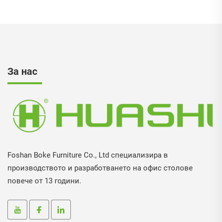
За нас
Foshan Boke Furniture Co., Ltd специализира в
производството и разработването на офис столове
повече от 13 години.