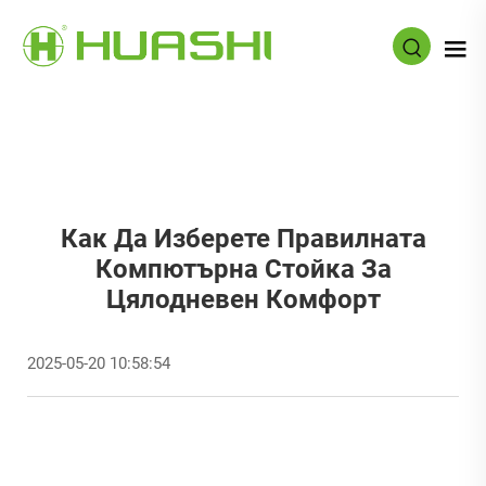
Как Да Изберете Правилната
Компютърна Стойка За
Цялодневен Комфорт
2025-05-20 10:58:54