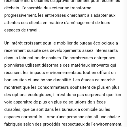
redessiné leurs chaînes d'approvisionnement pour réduire les
déchets. L'ensemble du secteur se transforme
progressivement, les entreprises cherchant à s'adapter aux
attentes des clients en matière d'aménagement de leurs
espaces de travail.
Un intérêt croissant pour le mobilier de bureau écologique a
récemment suscité des développements assez intéressants
dans la fabrication de chaises. De nombreuses entreprises
pionnières utilisent désormais des matériaux innovants qui
réduisent les impacts environnementaux, tout en offrant un
bon soutien et une bonne durabilité. Les études de marché
montrent que les consommateurs souhaitent de plus en plus
des options écologiques, il n’est donc pas surprenant que l’on
voie apparaître de plus en plus de solutions de sièges
durables, que ce soit dans les bureaux à domicile ou les
espaces corporatifs. Lorsqu'une personne choisit une chaise
fabriquée selon des procédés respectueux de l'environnement,