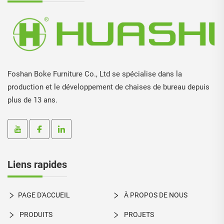
Foshan Boke Furniture Co., Ltd se spécialise dans la
production et le développement de chaises de bureau depuis
plus de 13 ans.
Liens rapides
PAGE D'ACCUEIL
À PROPOS DE NOUS
PRODUITS
PROJETS