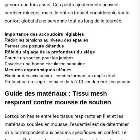
genoux une fois assis. Ces petits ajustements peuvent
sembler mineurs, mais ils ont un impact considérable sur le
confort global d'une personne tout au long de la journée.
Importance des accoudoirs réglables
Réduit les tensions au niveau des épaules
Permet une posture détendue
Rôle du réglage de la profondeur du siège
Fournit un soutien pour les jambes
Favorise une bonne circulation sanguine
Mesures ergonomiques idéales
Hauteur des accoudoirs : coudes formant un angle droit
Profondeur du siège : espace de 5 à 10 cm derrière les genoux
Guide des matériaux : Tissu mesh
respirant contre mousse de soutien
Lorsqu'on hésite entre les tissus respirants en filet et les
matériaux souples en mousse, l'essentiel est de déterminer
s'ils correspondent aux besoins spécifiques en confort. Le