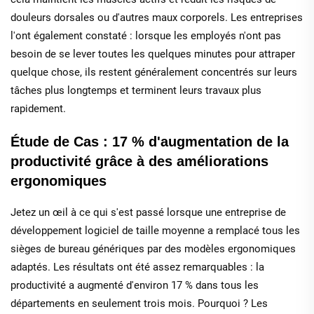
douleurs dorsales ou d'autres maux corporels. Les entreprises
l'ont également constaté : lorsque les employés n'ont pas
besoin de se lever toutes les quelques minutes pour attraper
quelque chose, ils restent généralement concentrés sur leurs
tâches plus longtemps et terminent leurs travaux plus
rapidement.
Étude de Cas : 17 % d'augmentation de la
productivité grâce à des améliorations
ergonomiques
Jetez un œil à ce qui s'est passé lorsque une entreprise de
développement logiciel de taille moyenne a remplacé tous les
sièges de bureau génériques par des modèles ergonomiques
adaptés. Les résultats ont été assez remarquables : la
productivité a augmenté d'environ 17 % dans tous les
départements en seulement trois mois. Pourquoi ? Les