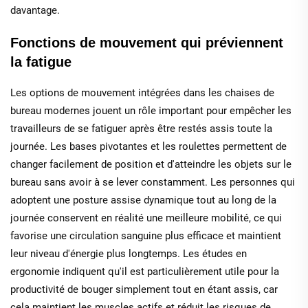
davantage.
Fonctions de mouvement qui préviennent
la fatigue
Les options de mouvement intégrées dans les chaises de
bureau modernes jouent un rôle important pour empêcher les
travailleurs de se fatiguer après être restés assis toute la
journée. Les bases pivotantes et les roulettes permettent de
changer facilement de position et d'atteindre les objets sur le
bureau sans avoir à se lever constamment. Les personnes qui
adoptent une posture assise dynamique tout au long de la
journée conservent en réalité une meilleure mobilité, ce qui
favorise une circulation sanguine plus efficace et maintient
leur niveau d'énergie plus longtemps. Les études en
ergonomie indiquent qu'il est particulièrement utile pour la
productivité de bouger simplement tout en étant assis, car
cela maintient les muscles actifs et réduit les risques de