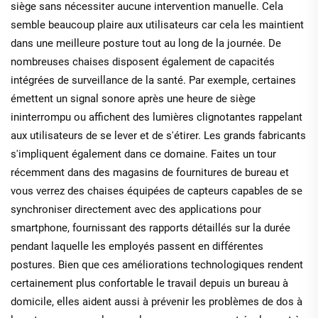
siège sans nécessiter aucune intervention manuelle. Cela
semble beaucoup plaire aux utilisateurs car cela les maintient
dans une meilleure posture tout au long de la journée. De
nombreuses chaises disposent également de capacités
intégrées de surveillance de la santé. Par exemple, certaines
émettent un signal sonore après une heure de siège
ininterrompu ou affichent des lumières clignotantes rappelant
aux utilisateurs de se lever et de s'étirer. Les grands fabricants
s'impliquent également dans ce domaine. Faites un tour
récemment dans des magasins de fournitures de bureau et
vous verrez des chaises équipées de capteurs capables de se
synchroniser directement avec des applications pour
smartphone, fournissant des rapports détaillés sur la durée
pendant laquelle les employés passent en différentes
postures. Bien que ces améliorations technologiques rendent
certainement plus confortable le travail depuis un bureau à
domicile, elles aident aussi à prévenir les problèmes de dos à