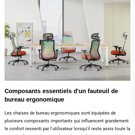
Composants essentiels d'un fauteuil de
bureau ergonomique
Les chaises de bureau ergonomiques sont équipées de
plusieurs composants importants qui influencent grandement
le confort ressenti par l'utilisateur lorsqu'il reste assis toute la