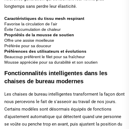
longtemps sans perdre leur élasticité.
Caractéristiques du tissu mesh respirant
Favorise la circulation de l'air
Évite l'accumulation de chaleur
Propriétés de la mousse de soutien
Offre une assise moelleuse
Préférée pour sa douceur
Préférences des utilisateurs et évolutions
Beaucoup préfèrent le filet pour sa fraîcheur
Mousse appréciée pour sa durabilité et son soutien
Fonctionnalités intelligentes dans les
chaises de bureau modernes
Les chaises de bureau intelligentes transforment la façon dont
nous percevons le fait de s'asseoir au travail de nos jours.
Certains modèles sont désormais équipés de fonctions
d'ajustement automatique qui détectent quand une personne
se voûte ou penche trop en avant, puis ajustent la position du