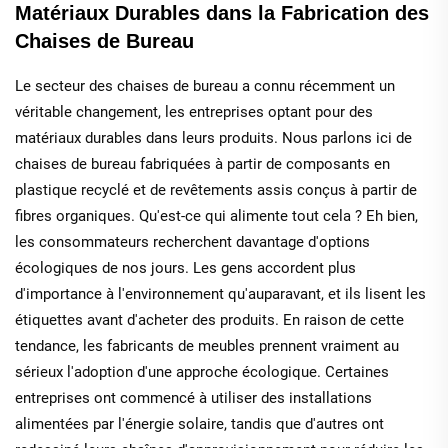
Matériaux Durables dans la Fabrication des
Chaises de Bureau
Le secteur des chaises de bureau a connu récemment un
véritable changement, les entreprises optant pour des
matériaux durables dans leurs produits. Nous parlons ici de
chaises de bureau fabriquées à partir de composants en
plastique recyclé et de revêtements assis conçus à partir de
fibres organiques. Qu'est-ce qui alimente tout cela ? Eh bien,
les consommateurs recherchent davantage d'options
écologiques de nos jours. Les gens accordent plus
d'importance à l'environnement qu'auparavant, et ils lisent les
étiquettes avant d'acheter des produits. En raison de cette
tendance, les fabricants de meubles prennent vraiment au
sérieux l'adoption d'une approche écologique. Certaines
entreprises ont commencé à utiliser des installations
alimentées par l'énergie solaire, tandis que d'autres ont