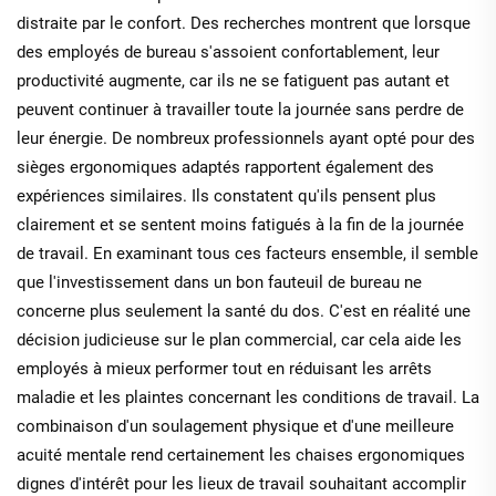
distraite par le confort. Des recherches montrent que lorsque
des employés de bureau s'assoient confortablement, leur
productivité augmente, car ils ne se fatiguent pas autant et
peuvent continuer à travailler toute la journée sans perdre de
leur énergie. De nombreux professionnels ayant opté pour des
sièges ergonomiques adaptés rapportent également des
expériences similaires. Ils constatent qu'ils pensent plus
clairement et se sentent moins fatigués à la fin de la journée
de travail. En examinant tous ces facteurs ensemble, il semble
que l'investissement dans un bon fauteuil de bureau ne
concerne plus seulement la santé du dos. C'est en réalité une
décision judicieuse sur le plan commercial, car cela aide les
employés à mieux performer tout en réduisant les arrêts
maladie et les plaintes concernant les conditions de travail. La
combinaison d'un soulagement physique et d'une meilleure
acuité mentale rend certainement les chaises ergonomiques
dignes d'intérêt pour les lieux de travail souhaitant accomplir