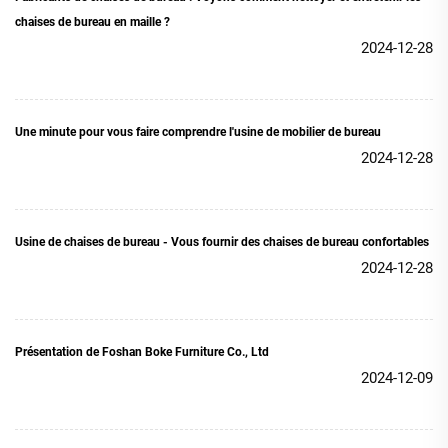
chaises de bureau en maille ?
2024-12-28
Une minute pour vous faire comprendre l'usine de mobilier de bureau
2024-12-28
Usine de chaises de bureau - Vous fournir des chaises de bureau confortables
2024-12-28
Présentation de Foshan Boke Furniture Co., Ltd
2024-12-09