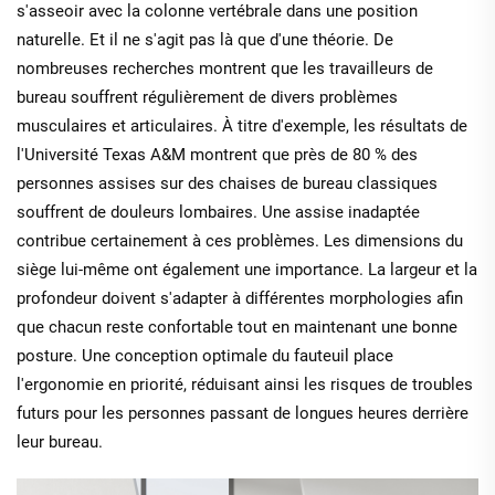
s'asseoir avec la colonne vertébrale dans une position
naturelle. Et il ne s'agit pas là que d'une théorie. De
nombreuses recherches montrent que les travailleurs de
bureau souffrent régulièrement de divers problèmes
musculaires et articulaires. À titre d'exemple, les résultats de
l'Université Texas A&M montrent que près de 80 % des
personnes assises sur des chaises de bureau classiques
souffrent de douleurs lombaires. Une assise inadaptée
contribue certainement à ces problèmes. Les dimensions du
siège lui-même ont également une importance. La largeur et la
profondeur doivent s'adapter à différentes morphologies afin
que chacun reste confortable tout en maintenant une bonne
posture. Une conception optimale du fauteuil place
l'ergonomie en priorité, réduisant ainsi les risques de troubles
futurs pour les personnes passant de longues heures derrière
leur bureau.