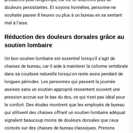
douleurs persistantes. Et soyons honnêtes, personne ne
souhaite passer 8 heures ou plus à un bureau en se sentant
mal à l'aise.
Réduction des douleurs dorsales grâce au
soutien lombaire
Un bon soutien lombaire est essentiel lorsqu'il s'agit de
chaises de bureau, car il aide à maintenir la colonne vertébrale
dans sa courbure naturelle lorsqu'on reste assis pendant de
longues périodes. Les personnes qui passent la journée
assises sans un soutien approprié ressentent souvent une
pression accrue sur le bas du dos, ce qui n'est pas idéal pour
le confort. Des études montrent que les employés de bureau
qui utilisent des chaises offrant un soutien lombaire adéquat
signalent beaucoup moins de douleurs dorsales que ceux
coincés sur des chaises de bureau classiques. Prenons