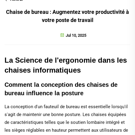
Chaise de bureau : Augmentez votre productivité à
votre poste de travail
Jul 10, 2025
La Science de l'ergonomie dans les
chaises informatiques
Comment la conception des chaises de
bureau influence la posture
La conception d'un fauteuil de bureau est essentielle lorsqu'il
s'agit de maintenir une bonne posture. Les chaises équipées
de caractéristiques telles que le soutien lombaire intégré et
les sièges réglables en hauteur permettent aux utilisateurs de