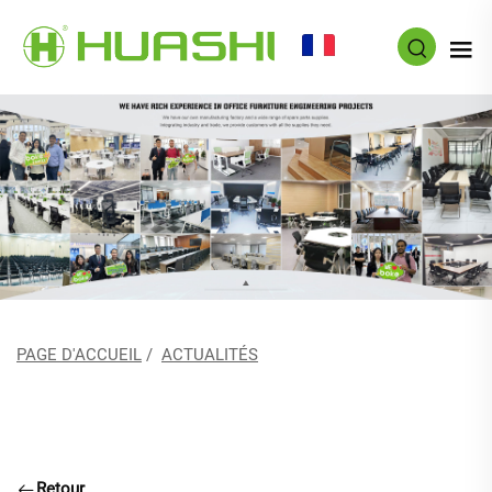
FR
PAGE D'ACCUEIL
/
ACTUALITÉS
Retour