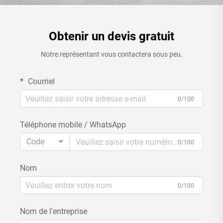
Obtenir un devis gratuit
Notre représentant vous contactera sous peu.
Courriel
0/100
Téléphone mobile / WhatsApp
Code
0/100
Nom
0/100
Nom de l'entreprise