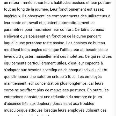
un retour immédiat sur leurs habitudes assises et leur posture
tout au long de la journée. Leur fonctionnement est assez
ingénieux. Ils observent les comportements des utilisateurs à
leur poste de travail et ajustent automatiquement les
paramètres pour maximiser leur confort. Certains bureaux
s'élèvent ou s'abaissent en fonction de la durée pendant
laquelle une personne reste assise. Les chaises de bureau
modifient leurs angles sans que l'utilisateur ait besoin de se
lever ou d'ajuster manuellement des molettes. Ce qui rend ces
équipements particulièrement utiles, c'est leur capacité à
s'adapter aux besoins spécifiques de chaque individu, plutôt
que d'imposer une solution unique à tous. Les employés
maintiennent leur concentration plus longtemps, car leurs
corps ne souffrent plus de mauvaises postures. En outre, les
entreprises constatent une réduction du nombre de jours
d'absence liés aux douleurs dorsales et aux troubles
musculosquelettiques lorsque leurs employés utilisent ces