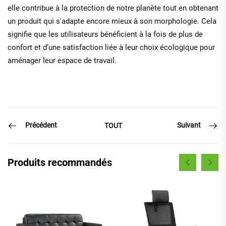
elle contribue à la protection de notre planète tout en obtenant
un produit qui s'adapte encore mieux à son morphologie. Cela
signifie que les utilisateurs bénéficient à la fois de plus de
confort et d’une satisfaction liée à leur choix écologique pour
aménager leur espace de travail.
Précédent
Suivant
TOUT
Produits recommandés