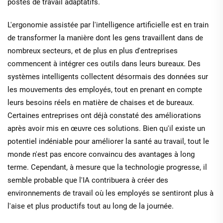
postes de travail adaptatifs.
L'ergonomie assistée par l'intelligence artificielle est en train
de transformer la manière dont les gens travaillent dans de
nombreux secteurs, et de plus en plus d'entreprises
commencent à intégrer ces outils dans leurs bureaux. Des
systèmes intelligents collectent désormais des données sur
les mouvements des employés, tout en prenant en compte
leurs besoins réels en matière de chaises et de bureaux.
Certaines entreprises ont déjà constaté des améliorations
après avoir mis en œuvre ces solutions. Bien qu'il existe un
potentiel indéniable pour améliorer la santé au travail, tout le
monde n'est pas encore convaincu des avantages à long
terme. Cependant, à mesure que la technologie progresse, il
semble probable que l'IA contribuera à créer des
environnements de travail où les employés se sentiront plus à
l'aise et plus productifs tout au long de la journée.