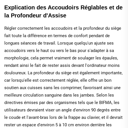
Explication des Accoudoirs Réglables et de
la Profondeur d'Assise
Régler correctement les accoudoirs et la profondeur du siège
fait toute la différence en termes de confort pendant de
longues séances de travail. Lorsque quelqu'un ajuste ses
accoudoirs vers le haut ou vers le bas pour s'adapter à sa
morphologie, cela permet vraiment de soulager les épaules,
rendant ainsi le fait de rester assis devant l'ordinateur moins
douloureux. La profondeur du siège est également importante,
car lorsqu'elle est correctement réglée, elle offre un bon
soutien aux cuisses sans les comprimer, favorisant ainsi une
meilleure circulation sanguine dans les jambes. Selon les
directives émises par des organismes tels que le BIFMA, les
utilisateurs devraient viser un angle d'environ 90 degrés entre
le coude et l'avant-bras lors de la frappe au clavier, et il devrait
rester un espace d'environ 5 à 10 cm environ derrière les