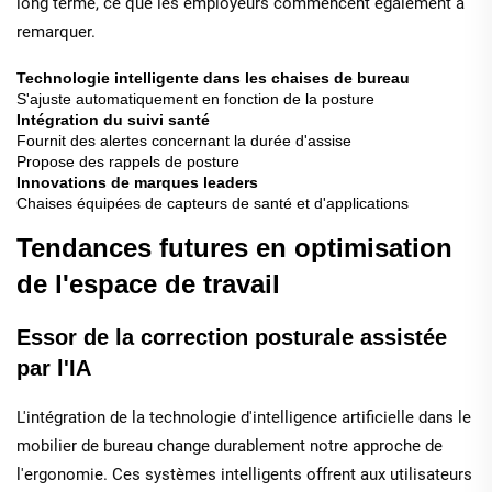
long terme, ce que les employeurs commencent également à
remarquer.
Technologie intelligente dans les chaises de bureau
S'ajuste automatiquement en fonction de la posture
Intégration du suivi santé
Fournit des alertes concernant la durée d'assise
Propose des rappels de posture
Innovations de marques leaders
Chaises équipées de capteurs de santé et d'applications
Tendances futures en optimisation
de l'espace de travail
Essor de la correction posturale assistée
par l'IA
L'intégration de la technologie d'intelligence artificielle dans le
mobilier de bureau change durablement notre approche de
l'ergonomie. Ces systèmes intelligents offrent aux utilisateurs