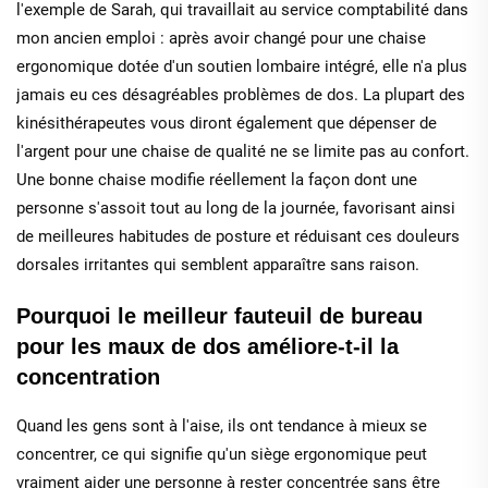
l'exemple de Sarah, qui travaillait au service comptabilité dans
mon ancien emploi : après avoir changé pour une chaise
ergonomique dotée d'un soutien lombaire intégré, elle n'a plus
jamais eu ces désagréables problèmes de dos. La plupart des
kinésithérapeutes vous diront également que dépenser de
l'argent pour une chaise de qualité ne se limite pas au confort.
Une bonne chaise modifie réellement la façon dont une
personne s'assoit tout au long de la journée, favorisant ainsi
de meilleures habitudes de posture et réduisant ces douleurs
dorsales irritantes qui semblent apparaître sans raison.
Pourquoi le meilleur fauteuil de bureau
pour les maux de dos améliore-t-il la
concentration
Quand les gens sont à l'aise, ils ont tendance à mieux se
concentrer, ce qui signifie qu'un siège ergonomique peut
vraiment aider une personne à rester concentrée sans être