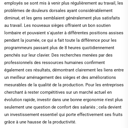
employés se sont mis à venir plus régulièrement au travail, les
problèmes de douleurs dorsales ayant considérablement
diminué, et les gens semblaient généralement plus satisfaits
au travail. Les nouveaux sièges offraient un bon soutien
lombaire et pouvaient s'ajuster à différentes positions assises
pendant la journée, ce qui a fait toute la différence pour les
programmeurs passant plus de 8 heures quotidiennement
penchés sur leur clavier. Des recherches menées par des
professionnels des ressources humaines confirment
également ces résultats, démontrant clairement les liens entre
un meilleur aménagement des sièges et des améliorations
mesurables de la qualité de la production. Pour les entreprises
cherchant à rester compétitives sur un marché actuel en
évolution rapide, investir dans une bonne ergonomie n'est plus
seulement une question de confort des salariés ; cela devient
un investissement essentiel qui porte effectivement ses fruits
grâce à une hausse de la productivité.