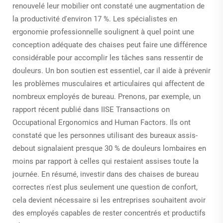
renouvelé leur mobilier ont constaté une augmentation de
la productivité d'environ 17 %. Les spécialistes en
ergonomie professionnelle soulignent à quel point une
conception adéquate des chaises peut faire une différence
considérable pour accomplir les tâches sans ressentir de
douleurs. Un bon soutien est essentiel, car il aide à prévenir
les problèmes musculaires et articulaires qui affectent de
nombreux employés de bureau. Prenons, par exemple, un
rapport récent publié dans IISE Transactions on
Occupational Ergonomics and Human Factors. Ils ont
constaté que les personnes utilisant des bureaux assis-
debout signalaient presque 30 % de douleurs lombaires en
moins par rapport à celles qui restaient assises toute la
journée. En résumé, investir dans des chaises de bureau
correctes n'est plus seulement une question de confort,
cela devient nécessaire si les entreprises souhaitent avoir
des employés capables de rester concentrés et productifs