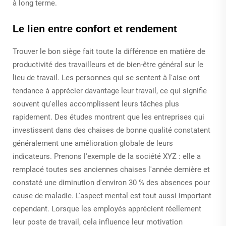
à long terme.
Le lien entre confort et rendement
Trouver le bon siège fait toute la différence en matière de
productivité des travailleurs et de bien-être général sur le
lieu de travail. Les personnes qui se sentent à l'aise ont
tendance à apprécier davantage leur travail, ce qui signifie
souvent qu'elles accomplissent leurs tâches plus
rapidement. Des études montrent que les entreprises qui
investissent dans des chaises de bonne qualité constatent
généralement une amélioration globale de leurs
indicateurs. Prenons l'exemple de la société XYZ : elle a
remplacé toutes ses anciennes chaises l'année dernière et
constaté une diminution d'environ 30 % des absences pour
cause de maladie. L'aspect mental est tout aussi important
cependant. Lorsque les employés apprécient réellement
leur poste de travail, cela influence leur motivation