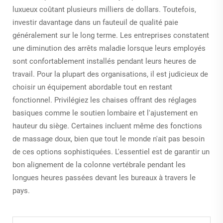
luxueux coûtant plusieurs milliers de dollars. Toutefois,
investir davantage dans un fauteuil de qualité paie
généralement sur le long terme. Les entreprises constatent
une diminution des arrêts maladie lorsque leurs employés
sont confortablement installés pendant leurs heures de
travail. Pour la plupart des organisations, il est judicieux de
choisir un équipement abordable tout en restant
fonctionnel. Privilégiez les chaises offrant des réglages
basiques comme le soutien lombaire et l'ajustement en
hauteur du siège. Certaines incluent même des fonctions
de massage doux, bien que tout le monde n'ait pas besoin
de ces options sophistiquées. L'essentiel est de garantir un
bon alignement de la colonne vertébrale pendant les
longues heures passées devant les bureaux à travers le
pays.