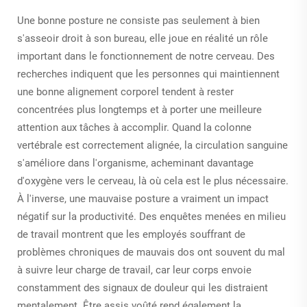
Une bonne posture ne consiste pas seulement à bien
s'asseoir droit à son bureau, elle joue en réalité un rôle
important dans le fonctionnement de notre cerveau. Des
recherches indiquent que les personnes qui maintiennent
une bonne alignement corporel tendent à rester
concentrées plus longtemps et à porter une meilleure
attention aux tâches à accomplir. Quand la colonne
vertébrale est correctement alignée, la circulation sanguine
s'améliore dans l'organisme, acheminant davantage
d'oxygène vers le cerveau, là où cela est le plus nécessaire.
À l'inverse, une mauvaise posture a vraiment un impact
négatif sur la productivité. Des enquêtes menées en milieu
de travail montrent que les employés souffrant de
problèmes chroniques de mauvais dos ont souvent du mal
à suivre leur charge de travail, car leur corps envoie
constamment des signaux de douleur qui les distraient
mentalement. Être assis voûté rend également la