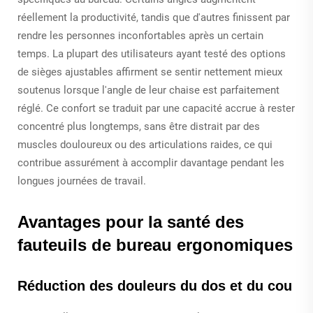
réellement la productivité, tandis que d'autres finissent par
rendre les personnes inconfortables après un certain
temps. La plupart des utilisateurs ayant testé des options
de sièges ajustables affirment se sentir nettement mieux
soutenus lorsque l'angle de leur chaise est parfaitement
réglé. Ce confort se traduit par une capacité accrue à rester
concentré plus longtemps, sans être distrait par des
muscles douloureux ou des articulations raides, ce qui
contribue assurément à accomplir davantage pendant les
longues journées de travail.
Avantages pour la santé des
fauteuils de bureau ergonomiques
Réduction des douleurs du dos et du cou