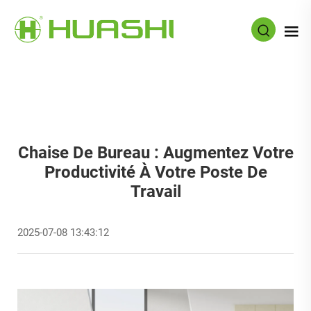
Chaise De Bureau : Augmentez Votre
Productivité À Votre Poste De
Travail
2025-07-08 13:43:12