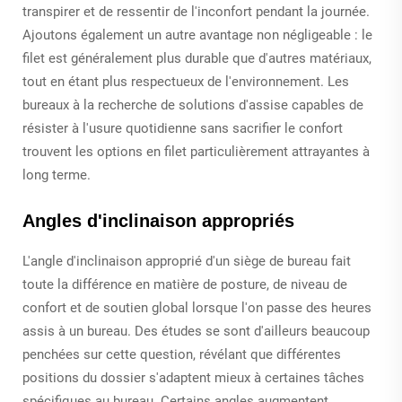
transpirer et de ressentir de l'inconfort pendant la journée.
Ajoutons également un autre avantage non négligeable : le
filet est généralement plus durable que d'autres matériaux,
tout en étant plus respectueux de l'environnement. Les
bureaux à la recherche de solutions d'assise capables de
résister à l'usure quotidienne sans sacrifier le confort
trouvent les options en filet particulièrement attrayantes à
long terme.
Angles d'inclinaison appropriés
L'angle d'inclinaison approprié d'un siège de bureau fait
toute la différence en matière de posture, de niveau de
confort et de soutien global lorsque l'on passe des heures
assis à un bureau. Des études se sont d'ailleurs beaucoup
penchées sur cette question, révélant que différentes
positions du dossier s'adaptent mieux à certaines tâches
spécifiques au bureau. Certains angles augmentent