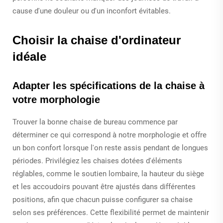
cause d'une douleur ou d'un inconfort évitables.
Choisir la chaise d'ordinateur
idéale
Adapter les spécifications de la chaise à
votre morphologie
Trouver la bonne chaise de bureau commence par
déterminer ce qui correspond à notre morphologie et offre
un bon confort lorsque l'on reste assis pendant de longues
périodes. Privilégiez les chaises dotées d'éléments
réglables, comme le soutien lombaire, la hauteur du siège
et les accoudoirs pouvant être ajustés dans différentes
positions, afin que chacun puisse configurer sa chaise
selon ses préférences. Cette flexibilité permet de maintenir