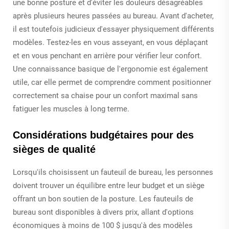
une bonne posture et d'éviter les douleurs désagréables
après plusieurs heures passées au bureau. Avant d'acheter,
il est toutefois judicieux d'essayer physiquement différents
modèles. Testez-les en vous asseyant, en vous déplaçant
et en vous penchant en arrière pour vérifier leur confort.
Une connaissance basique de l'ergonomie est également
utile, car elle permet de comprendre comment positionner
correctement sa chaise pour un confort maximal sans
fatiguer les muscles à long terme.
Considérations budgétaires pour des
sièges de qualité
Lorsqu'ils choisissent un fauteuil de bureau, les personnes
doivent trouver un équilibre entre leur budget et un siège
offrant un bon soutien de la posture. Les fauteuils de
bureau sont disponibles à divers prix, allant d'options
économiques à moins de 100 $ jusqu'à des modèles