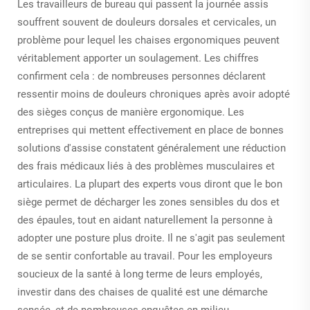
Les travailleurs de bureau qui passent la journée assis
souffrent souvent de douleurs dorsales et cervicales, un
problème pour lequel les chaises ergonomiques peuvent
véritablement apporter un soulagement. Les chiffres
confirment cela : de nombreuses personnes déclarent
ressentir moins de douleurs chroniques après avoir adopté
des sièges conçus de manière ergonomique. Les
entreprises qui mettent effectivement en place de bonnes
solutions d'assise constatent généralement une réduction
des frais médicaux liés à des problèmes musculaires et
articulaires. La plupart des experts vous diront que le bon
siège permet de décharger les zones sensibles du dos et
des épaules, tout en aidant naturellement la personne à
adopter une posture plus droite. Il ne s'agit pas seulement
de se sentir confortable au travail. Pour les employeurs
soucieux de la santé à long terme de leurs employés,
investir dans des chaises de qualité est une démarche
sensée, et de nombreuses enquêtes en milieu