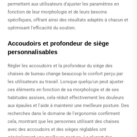
permettent aux utilisateurs d'ajuster les paramètres en
fonction de leur morphologie et de leurs besoins
spécifiques, offrant ainsi des résultats adaptés à chacun et
optimisant l'efficacité du soutien.
Accoudoirs et profondeur de siège
personnalisables
Régler les accoudoirs et la profondeur du siège des
chaises de bureau change beaucoup le confort perçu par
les utilisateurs au travail. Lorsque quelqu'un peut ajuster
ces éléments en fonction de sa morphologie et de ses
habitudes assises, cela réduit effectivement les douleurs
aux épaules et l'aide à maintenir une meilleure posture. Des
recherches dans le domaine de l'ergonomie confirment
cela, montrant que les personnes utilisant des chaises
avec des accoudoirs et des sièges réglables ont