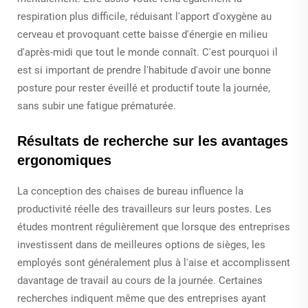
respiration plus difficile, réduisant l'apport d'oxygène au
cerveau et provoquant cette baisse d'énergie en milieu
d'après-midi que tout le monde connaît. C'est pourquoi il
est si important de prendre l'habitude d'avoir une bonne
posture pour rester éveillé et productif toute la journée,
sans subir une fatigue prématurée.
Résultats de recherche sur les avantages
ergonomiques
La conception des chaises de bureau influence la
productivité réelle des travailleurs sur leurs postes. Les
études montrent régulièrement que lorsque des entreprises
investissent dans de meilleures options de sièges, les
employés sont généralement plus à l'aise et accomplissent
davantage de travail au cours de la journée. Certaines
recherches indiquent même que des entreprises ayant