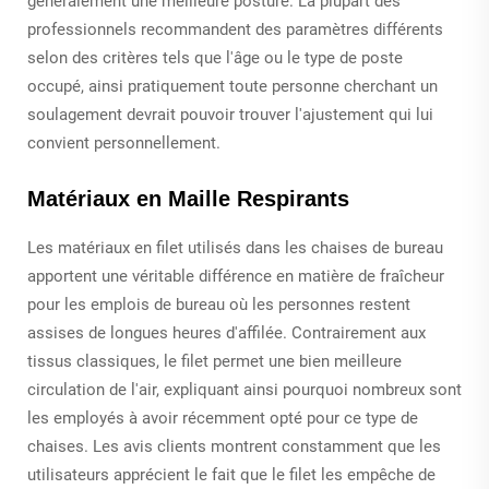
généralement une meilleure posture. La plupart des
professionnels recommandent des paramètres différents
selon des critères tels que l'âge ou le type de poste
occupé, ainsi pratiquement toute personne cherchant un
soulagement devrait pouvoir trouver l'ajustement qui lui
convient personnellement.
Matériaux en Maille Respirants
Les matériaux en filet utilisés dans les chaises de bureau
apportent une véritable différence en matière de fraîcheur
pour les emplois de bureau où les personnes restent
assises de longues heures d'affilée. Contrairement aux
tissus classiques, le filet permet une bien meilleure
circulation de l'air, expliquant ainsi pourquoi nombreux sont
les employés à avoir récemment opté pour ce type de
chaises. Les avis clients montrent constamment que les
utilisateurs apprécient le fait que le filet les empêche de