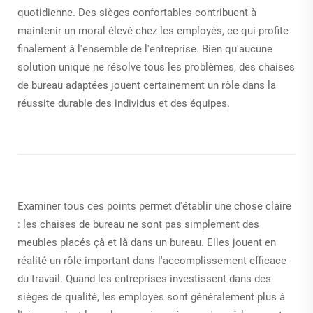
quotidienne. Des sièges confortables contribuent à
maintenir un moral élevé chez les employés, ce qui profite
finalement à l'ensemble de l'entreprise. Bien qu'aucune
solution unique ne résolve tous les problèmes, des chaises
de bureau adaptées jouent certainement un rôle dans la
réussite durable des individus et des équipes.
Examiner tous ces points permet d'établir une chose claire
: les chaises de bureau ne sont pas simplement des
meubles placés çà et là dans un bureau. Elles jouent en
réalité un rôle important dans l'accomplissement efficace
du travail. Quand les entreprises investissent dans des
sièges de qualité, les employés sont généralement plus à