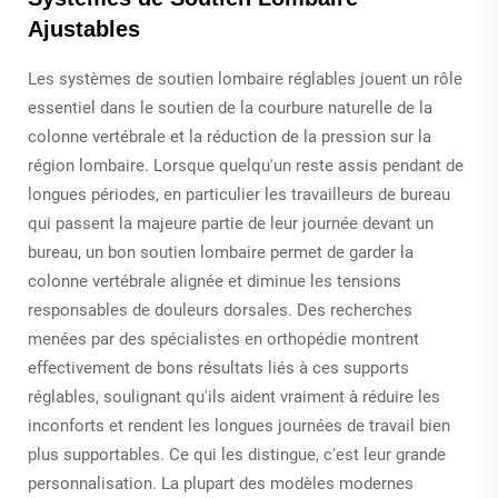
Ajustables
Les systèmes de soutien lombaire réglables jouent un rôle
essentiel dans le soutien de la courbure naturelle de la
colonne vertébrale et la réduction de la pression sur la
région lombaire. Lorsque quelqu'un reste assis pendant de
longues périodes, en particulier les travailleurs de bureau
qui passent la majeure partie de leur journée devant un
bureau, un bon soutien lombaire permet de garder la
colonne vertébrale alignée et diminue les tensions
responsables de douleurs dorsales. Des recherches
menées par des spécialistes en orthopédie montrent
effectivement de bons résultats liés à ces supports
réglables, soulignant qu'ils aident vraiment à réduire les
inconforts et rendent les longues journées de travail bien
plus supportables. Ce qui les distingue, c'est leur grande
personnalisation. La plupart des modèles modernes