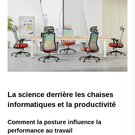
La science derrière les chaises
informatiques et la productivité
Comment la posture influence la
performance au travail