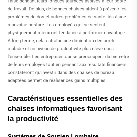
l'aise pendant leurs longues journées assises à leur poste
de travail. De plus, de bonnes chaises aident à prévenir les
problèmes de dos et autres problèmes de santé liés à une
mauvaise posture. Les employés qui se sentent
physiquement mieux ont tendance à performer davantage.
À long terme, cela entraîne une diminution des arrêts
maladie et un niveau de productivité plus élevé dans
l'ensemble. Les entreprises qui se préoccupent du bien-être
de leurs employés tout en pensant aux résultats financiers
constateront qu'investir dans des chaises de bureau
adaptées permet de réaliser des gains multiples.
Caractéristiques essentielles des
chaises informatiques favorisant
la productivité
Systèmes de Soutien Lombaire