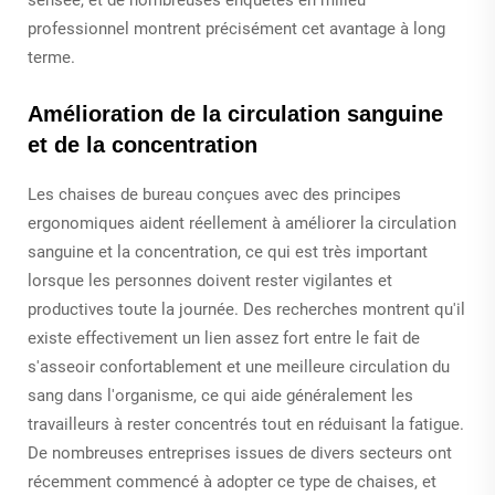
professionnel montrent précisément cet avantage à long
terme.
Amélioration de la circulation sanguine
et de la concentration
Les chaises de bureau conçues avec des principes
ergonomiques aident réellement à améliorer la circulation
sanguine et la concentration, ce qui est très important
lorsque les personnes doivent rester vigilantes et
productives toute la journée. Des recherches montrent qu'il
existe effectivement un lien assez fort entre le fait de
s'asseoir confortablement et une meilleure circulation du
sang dans l'organisme, ce qui aide généralement les
travailleurs à rester concentrés tout en réduisant la fatigue.
De nombreuses entreprises issues de divers secteurs ont
récemment commencé à adopter ce type de chaises, et