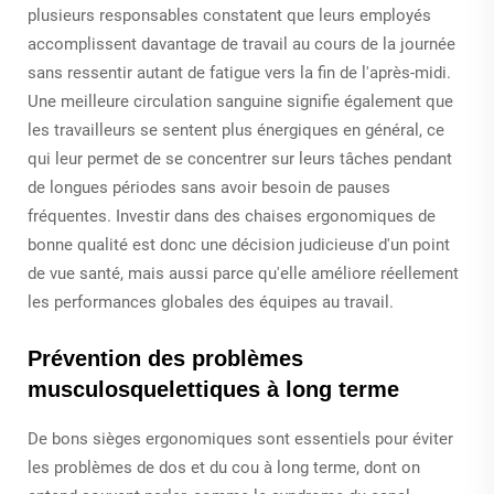
plusieurs responsables constatent que leurs employés
accomplissent davantage de travail au cours de la journée
sans ressentir autant de fatigue vers la fin de l'après-midi.
Une meilleure circulation sanguine signifie également que
les travailleurs se sentent plus énergiques en général, ce
qui leur permet de se concentrer sur leurs tâches pendant
de longues périodes sans avoir besoin de pauses
fréquentes. Investir dans des chaises ergonomiques de
bonne qualité est donc une décision judicieuse d'un point
de vue santé, mais aussi parce qu'elle améliore réellement
les performances globales des équipes au travail.
Prévention des problèmes
musculosquelettiques à long terme
De bons sièges ergonomiques sont essentiels pour éviter
les problèmes de dos et du cou à long terme, dont on