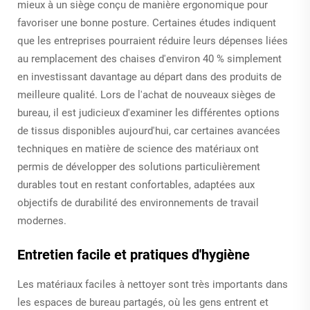
mieux à un siège conçu de manière ergonomique pour
favoriser une bonne posture. Certaines études indiquent
que les entreprises pourraient réduire leurs dépenses liées
au remplacement des chaises d'environ 40 % simplement
en investissant davantage au départ dans des produits de
meilleure qualité. Lors de l'achat de nouveaux sièges de
bureau, il est judicieux d'examiner les différentes options
de tissus disponibles aujourd'hui, car certaines avancées
techniques en matière de science des matériaux ont
permis de développer des solutions particulièrement
durables tout en restant confortables, adaptées aux
objectifs de durabilité des environnements de travail
modernes.
Entretien facile et pratiques d'hygiène
Les matériaux faciles à nettoyer sont très importants dans
les espaces de bureau partagés, où les gens entrent et