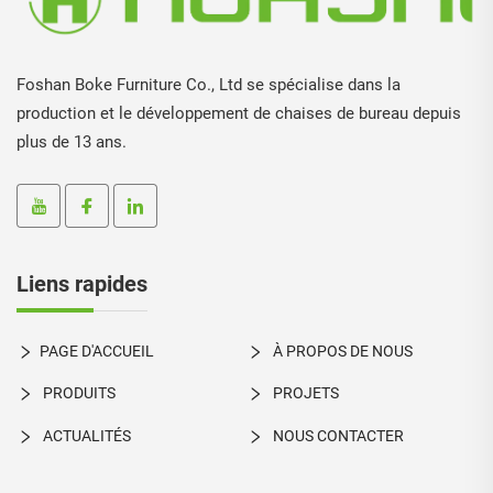
Foshan Boke Furniture Co., Ltd se spécialise dans la
production et le développement de chaises de bureau depuis
plus de 13 ans.
Liens rapides
PAGE D'ACCUEIL
À PROPOS DE NOUS
PRODUITS
PROJETS
ACTUALITÉS
NOUS CONTACTER