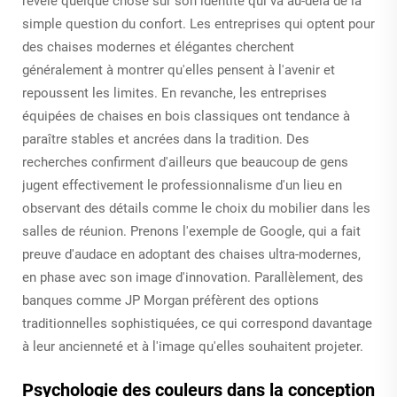
révèle quelque chose sur son identité qui va au-delà de la
simple question du confort. Les entreprises qui optent pour
des chaises modernes et élégantes cherchent
généralement à montrer qu'elles pensent à l'avenir et
repoussent les limites. En revanche, les entreprises
équipées de chaises en bois classiques ont tendance à
paraître stables et ancrées dans la tradition. Des
recherches confirment d'ailleurs que beaucoup de gens
jugent effectivement le professionnalisme d'un lieu en
observant des détails comme le choix du mobilier dans les
salles de réunion. Prenons l'exemple de Google, qui a fait
preuve d'audace en adoptant des chaises ultra-modernes,
en phase avec son image d'innovation. Parallèlement, des
banques comme JP Morgan préfèrent des options
traditionnelles sophistiquées, ce qui correspond davantage
à leur ancienneté et à l'image qu'elles souhaitent projeter.
Psychologie des couleurs dans la conception