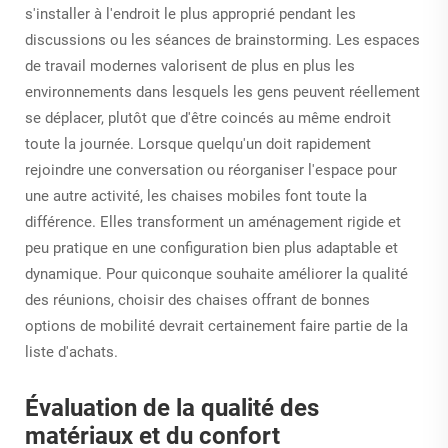
s'installer à l'endroit le plus approprié pendant les
discussions ou les séances de brainstorming. Les espaces
de travail modernes valorisent de plus en plus les
environnements dans lesquels les gens peuvent réellement
se déplacer, plutôt que d'être coincés au même endroit
toute la journée. Lorsque quelqu'un doit rapidement
rejoindre une conversation ou réorganiser l'espace pour
une autre activité, les chaises mobiles font toute la
différence. Elles transforment un aménagement rigide et
peu pratique en une configuration bien plus adaptable et
dynamique. Pour quiconque souhaite améliorer la qualité
des réunions, choisir des chaises offrant de bonnes
options de mobilité devrait certainement faire partie de la
liste d'achats.
Évaluation de la qualité des
matériaux et du confort