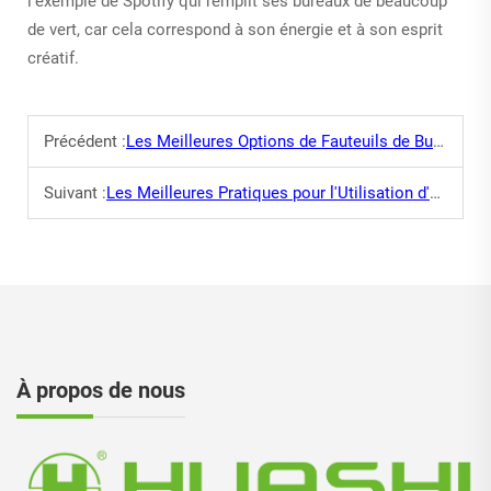
l'exemple de Spotify qui remplit ses bureaux de beaucoup
de vert, car cela correspond à son énergie et à son esprit
créatif.
Précédent :
Les Meilleures Options de Fauteuils de Bureau pour les Petits Espaces
Suivant :
Les Meilleures Pratiques pour l'Utilisation d'un Fauteuil Ergonomique
À propos de nous