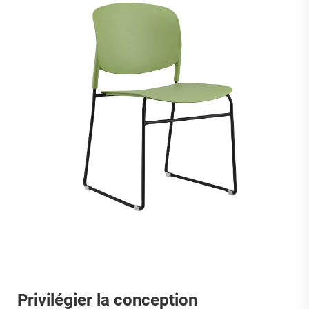
Privilégier la conception