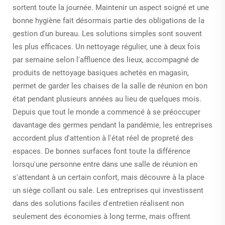
sortent toute la journée. Maintenir un aspect soigné et une
bonne hygiène fait désormais partie des obligations de la
gestion d'un bureau. Les solutions simples sont souvent
les plus efficaces. Un nettoyage régulier, une à deux fois
par semaine selon l'affluence des lieux, accompagné de
produits de nettoyage basiques achetés en magasin,
permet de garder les chaises de la salle de réunion en bon
état pendant plusieurs années au lieu de quelques mois.
Depuis que tout le monde a commencé à se préoccuper
davantage des germes pendant la pandémie, les entreprises
accordent plus d'attention à l'état réel de propreté des
espaces. De bonnes surfaces font toute la différence
lorsqu'une personne entre dans une salle de réunion en
s'attendant à un certain confort, mais découvre à la place
un siège collant ou sale. Les entreprises qui investissent
dans des solutions faciles d'entretien réalisent non
seulement des économies à long terme, mais offrent