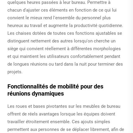
quelques heures passées à leur bureau. Permettre à
chacun d'ajuster ces éléments en fonction de ce qui lui
convient le mieux rend l'ensemble du personnel plus
heureux au travail et augmente la productivité quotidienne.
Les chaises dotées de toutes ces fonctions ajustables se
distinguent nettement des autres lorsqu'on cherche un
siège qui convient réellement à différentes morphologies
et qui maintient les utilisateurs confortablement pendant
de longues réunions ou tard dans la nuit pour terminer des
projets.
Fonctionnalités de mobilité pour des
réunions dynamiques
Les roues et bases pivotantes sur les meubles de bureau
offrent de réels avantages lorsque les équipes doivent
travailler étroitement ensemble. Ces ajouts simples
permettent aux personnes de se déplacer librement, afin de