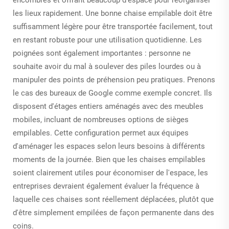
les lieux rapidement. Une bonne chaise empilable doit être
suffisamment légère pour être transportée facilement, tout
en restant robuste pour une utilisation quotidienne. Les
poignées sont également importantes : personne ne
souhaite avoir du mal à soulever des piles lourdes ou à
manipuler des points de préhension peu pratiques. Prenons
le cas des bureaux de Google comme exemple concret. Ils
disposent d'étages entiers aménagés avec des meubles
mobiles, incluant de nombreuses options de sièges
empilables. Cette configuration permet aux équipes
d'aménager les espaces selon leurs besoins à différents
moments de la journée. Bien que les chaises empilables
soient clairement utiles pour économiser de l'espace, les
entreprises devraient également évaluer la fréquence à
laquelle ces chaises sont réellement déplacées, plutôt que
d'être simplement empilées de façon permanente dans des
coins.