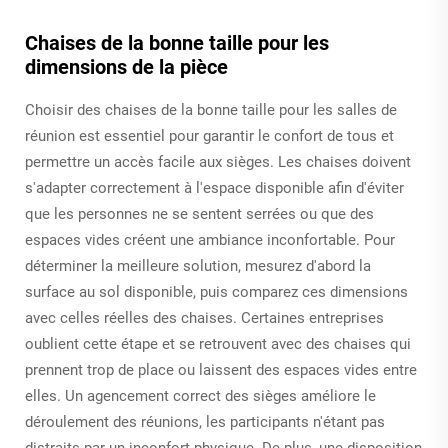
Chaises de la bonne taille pour les
dimensions de la pièce
Choisir des chaises de la bonne taille pour les salles de
réunion est essentiel pour garantir le confort de tous et
permettre un accès facile aux sièges. Les chaises doivent
s'adapter correctement à l'espace disponible afin d'éviter
que les personnes ne se sentent serrées ou que des
espaces vides créent une ambiance inconfortable. Pour
déterminer la meilleure solution, mesurez d'abord la
surface au sol disponible, puis comparez ces dimensions
avec celles réelles des chaises. Certaines entreprises
oublient cette étape et se retrouvent avec des chaises qui
prennent trop de place ou laissent des espaces vides entre
elles. Un agencement correct des sièges améliore le
déroulement des réunions, les participants n'étant pas
distraits par un inconfort physique. De plus, une disposition