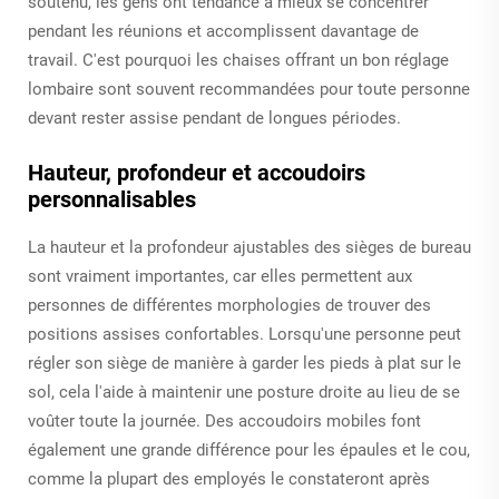
soutenu, les gens ont tendance à mieux se concentrer
pendant les réunions et accomplissent davantage de
travail. C'est pourquoi les chaises offrant un bon réglage
lombaire sont souvent recommandées pour toute personne
devant rester assise pendant de longues périodes.
Hauteur, profondeur et accoudoirs
personnalisables
La hauteur et la profondeur ajustables des sièges de bureau
sont vraiment importantes, car elles permettent aux
personnes de différentes morphologies de trouver des
positions assises confortables. Lorsqu'une personne peut
régler son siège de manière à garder les pieds à plat sur le
sol, cela l'aide à maintenir une posture droite au lieu de se
voûter toute la journée. Des accoudoirs mobiles font
également une grande différence pour les épaules et le cou,
comme la plupart des employés le constateront après