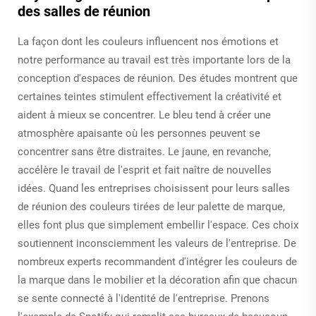
des salles de réunion
La façon dont les couleurs influencent nos émotions et
notre performance au travail est très importante lors de la
conception d'espaces de réunion. Des études montrent que
certaines teintes stimulent effectivement la créativité et
aident à mieux se concentrer. Le bleu tend à créer une
atmosphère apaisante où les personnes peuvent se
concentrer sans être distraites. Le jaune, en revanche,
accélère le travail de l'esprit et fait naître de nouvelles
idées. Quand les entreprises choisissent pour leurs salles
de réunion des couleurs tirées de leur palette de marque,
elles font plus que simplement embellir l'espace. Ces choix
soutiennent inconsciemment les valeurs de l'entreprise. De
nombreux experts recommandent d'intégrer les couleurs de
la marque dans le mobilier et la décoration afin que chacun
se sente connecté à l'identité de l'entreprise. Prenons