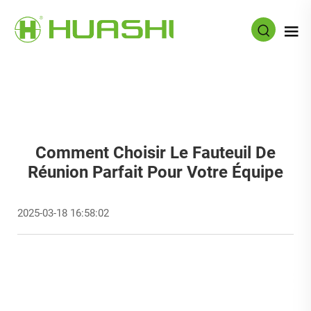
Comment Choisir Le Fauteuil De
Réunion Parfait Pour Votre Équipe
2025-03-18 16:58:02