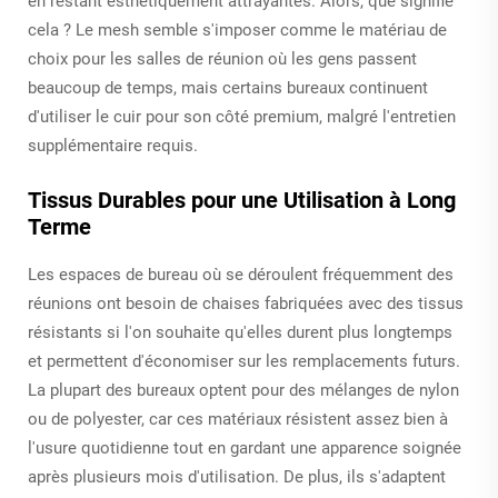
en restant esthétiquement attrayantes. Alors, que signifie
cela ? Le mesh semble s'imposer comme le matériau de
choix pour les salles de réunion où les gens passent
beaucoup de temps, mais certains bureaux continuent
d'utiliser le cuir pour son côté premium, malgré l'entretien
supplémentaire requis.
Tissus Durables pour une Utilisation à Long
Terme
Les espaces de bureau où se déroulent fréquemment des
réunions ont besoin de chaises fabriquées avec des tissus
résistants si l'on souhaite qu'elles durent plus longtemps
et permettent d'économiser sur les remplacements futurs.
La plupart des bureaux optent pour des mélanges de nylon
ou de polyester, car ces matériaux résistent assez bien à
l'usure quotidienne tout en gardant une apparence soignée
après plusieurs mois d'utilisation. De plus, ils s'adaptent