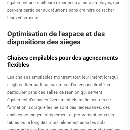
également une meilleure expérience à leurs employés, qui
peuvent participer aux réunions sans craindre de tacher
leurs vêtements.
Optimisation de l'espace et des
dispositions des sièges
Chaises empilables pour des agencements
flexibles
Les chaises empilables montrent tout leur intérêt lorsqu'il
s'agit de tirer parti au maximum d'un espace limité, en
particulier dans ces salles de réunion qui servent
également d'espaces événementiels ou de centres de
formation. Lorsqu'elles ne sont pas nécessaires, ces
chaises se rangent simplement et proprement sous les
tables ou le long des murs, éliminant ainsi les sols
encombrés et offrant beaucoup d'espace pour réorganiser