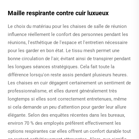
Maille respirante contre cuir luxueux
Le choix du matériau pour les chaises de salle de réunion
influence réellement le confort des personnes pendant les
réunions, l'esthétique de l'espace et l'entretien nécessaire
pour les garder en bon état. Le tissu mesh permet une
bonne circulation de l'air, évitant ainsi de transpirer pendant
les longues séances stratégiques. Cela fait toute la
différence lorsqu'on reste assis pendant plusieurs heures.
Les chaises en cuir dégagent certainement un sentiment de
professionnalisme, et elles durent généralement très
longtemps si elles sont correctement entretenues, même
si cela demande un peu d'attention pour garder leur allure
élégante. Selon des enquêtes récentes dans les bureaux,
environ 70 % des employés préfèrent effectivement les
options respirantes car elles offrent un confort durable tout