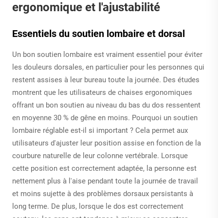
ergonomique et l'ajustabilité
Essentiels du soutien lombaire et dorsal
Un bon soutien lombaire est vraiment essentiel pour éviter
les douleurs dorsales, en particulier pour les personnes qui
restent assises à leur bureau toute la journée. Des études
montrent que les utilisateurs de chaises ergonomiques
offrant un bon soutien au niveau du bas du dos ressentent
en moyenne 30 % de gêne en moins. Pourquoi un soutien
lombaire réglable est-il si important ? Cela permet aux
utilisateurs d'ajuster leur position assise en fonction de la
courbure naturelle de leur colonne vertébrale. Lorsque
cette position est correctement adaptée, la personne est
nettement plus à l'aise pendant toute la journée de travail
et moins sujette à des problèmes dorsaux persistants à
long terme. De plus, lorsque le dos est correctement