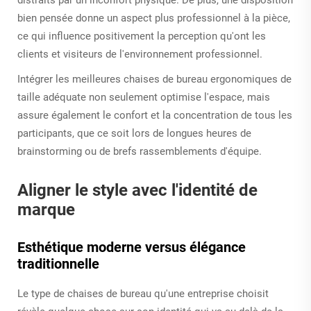
bien pensée donne un aspect plus professionnel à la pièce,
ce qui influence positivement la perception qu'ont les
clients et visiteurs de l'environnement professionnel.
Intégrer les meilleures chaises de bureau ergonomiques de
taille adéquate non seulement optimise l'espace, mais
assure également le confort et la concentration de tous les
participants, que ce soit lors de longues heures de
brainstorming ou de brefs rassemblements d'équipe.
Aligner le style avec l'identité de
marque
Esthétique moderne versus élégance
traditionnelle
Le type de chaises de bureau qu'une entreprise choisit