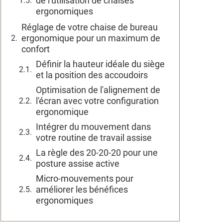
de l'utilisation de chaises
ergonomiques
Réglage de votre chaise de bureau
ergonomique pour un maximum de
confort
Définir la hauteur idéale du siège
et la position des accoudoirs
Optimisation de l'alignement de
l'écran avec votre configuration
ergonomique
Intégrer du mouvement dans
votre routine de travail assise
La règle des 20-20-20 pour une
posture assise active
Micro-mouvements pour
améliorer les bénéfices
ergonomiques