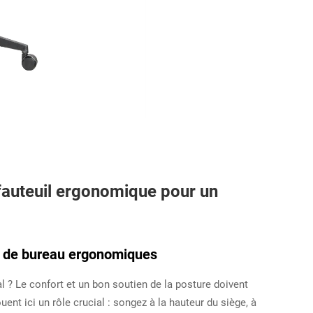
 fauteuil ergonomique pour un
s de bureau ergonomiques
l ? Le confort et un bon soutien de la posture doivent
uent ici un rôle crucial : songez à la hauteur du siège, à