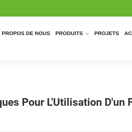
 PROPOS DE NOUS
PRODUITS
PROJETS
AC
ques Pour L'Utilisation D'un