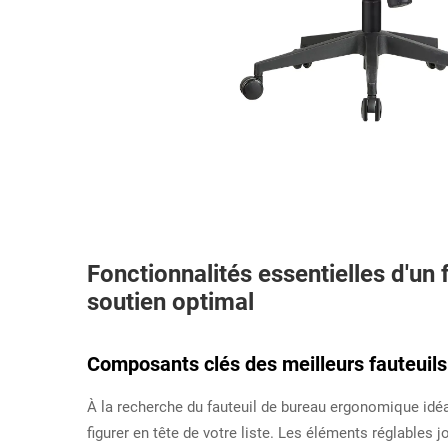
Fonctionnalités essentielles d'un
soutien optimal
Composants clés des meilleurs fauteuil
À la recherche du fauteuil de bureau ergonomique idéa
figurer en tête de votre liste. Les éléments réglables jo