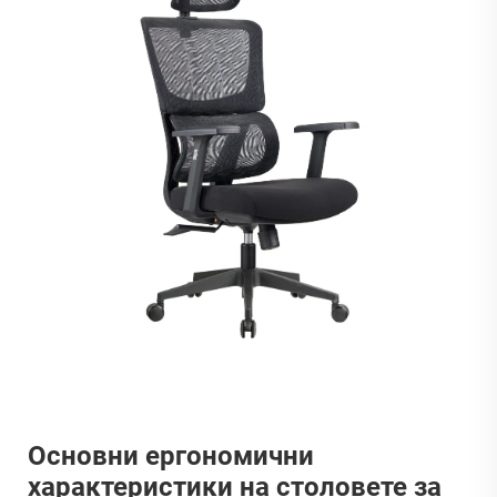
Основни ергономични
характеристики на столовете за