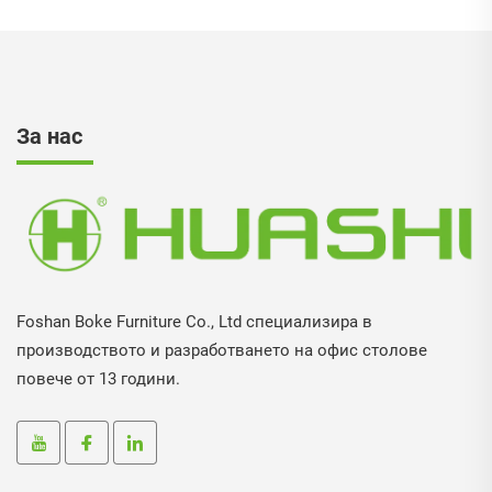
За нас
Foshan Boke Furniture Co., Ltd специализира в
производството и разработването на офис столове
повече от 13 години.