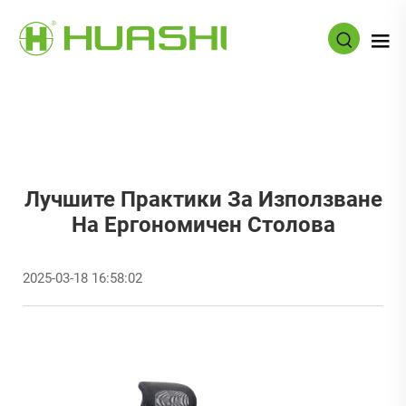
Лучшите Практики За Използване
На Ергономичен Столова
2025-03-18 16:58:02