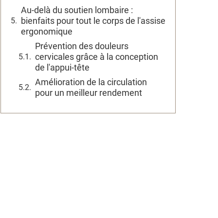
Au-delà du soutien lombaire :
bienfaits pour tout le corps de l'assise
ergonomique
Prévention des douleurs
cervicales grâce à la conception
de l'appui-tête
Amélioration de la circulation
pour un meilleur rendement