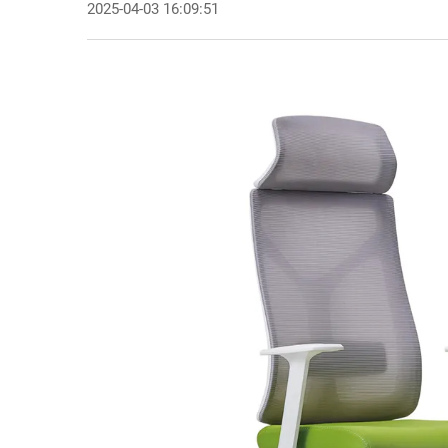
2025-04-03 16:09:51