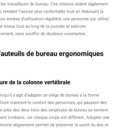
les travailleurs de bureau. Ces chaises aident également
, rendant l'assise plus confortable tout en réduisant la
rs années d'utilisation régulière, une personne qui utilise
 mieux tout au long de la journée et exécute
cement, sans souffrir de douleurs constantes.
 fauteuils de bureau ergonomiques
ure de la colonne vertébrale
rsqu'il s'agit d'adapter un siège de bureau à la forme
liore vraiment le confort des personnes qui passent des
ue près des deux tiers des employés de bureau se sentent
ent lombaire, car chaque corps est différent. Adopter une
 bonne alignement permet de préserver la santé du dos et