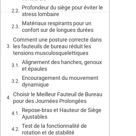
Profondeur du siège pour éviter le
stress lombaire
Matériaux respirants pour un
confort sur de longues durées
Comment une posture correcte dans
les fauteuils de bureau réduit les
tensions musculosquelettiques
Alignement des hanches, genoux
et épaules
Encouragement du mouvement
dynamique
Choisir le Meilleur Fauteuil de Bureau
pour des Journées Prolongées
Repose-bras et Hauteur de Siège
Ajustables
Test de la fonctionnalité de
rotation et de stabilité