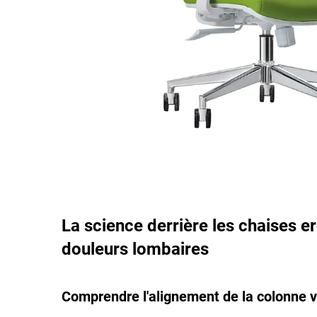
La science derrière les chaises 
douleurs lombaires
Comprendre l'alignement de la colonne v