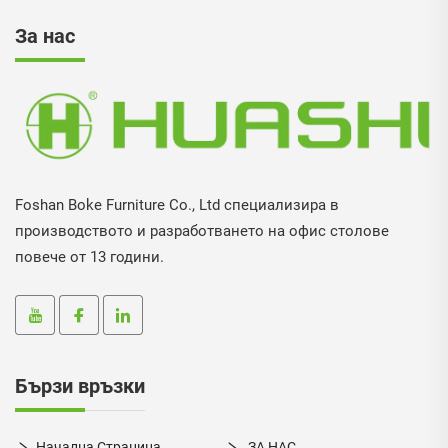
За нас
Foshan Boke Furniture Co., Ltd специализира в
производството и разработването на офис столове
повече от 13 години.
Бързи връзки
Начална Страница
ЗА НАС