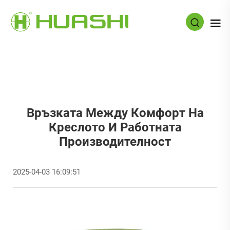
Връзката Между Комфорт На
Креслото И Работната
Производителност
2025-04-03 16:09:51