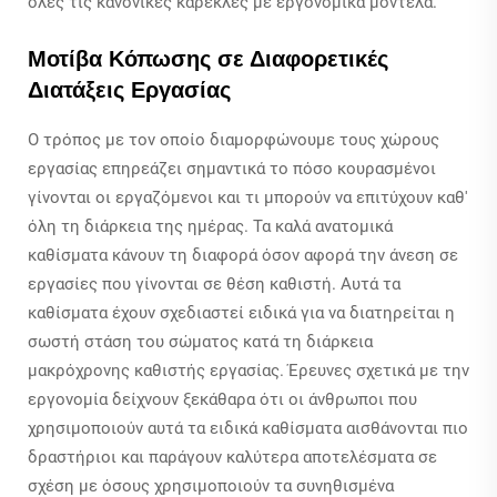
όλες τις κανονικές καρέκλες με εργονομικά μοντέλα.
Μοτίβα Κόπωσης σε Διαφορετικές
Διατάξεις Εργασίας
Ο τρόπος με τον οποίο διαμορφώνουμε τους χώρους
εργασίας επηρεάζει σημαντικά το πόσο κουρασμένοι
γίνονται οι εργαζόμενοι και τι μπορούν να επιτύχουν καθ'
όλη τη διάρκεια της ημέρας. Τα καλά ανατομικά
καθίσματα κάνουν τη διαφορά όσον αφορά την άνεση σε
εργασίες που γίνονται σε θέση καθιστή. Αυτά τα
καθίσματα έχουν σχεδιαστεί ειδικά για να διατηρείται η
σωστή στάση του σώματος κατά τη διάρκεια
μακρόχρονης καθιστής εργασίας. Έρευνες σχετικά με την
εργονομία δείχνουν ξεκάθαρα ότι οι άνθρωποι που
χρησιμοποιούν αυτά τα ειδικά καθίσματα αισθάνονται πιο
δραστήριοι και παράγουν καλύτερα αποτελέσματα σε
σχέση με όσους χρησιμοποιούν τα συνηθισμένα