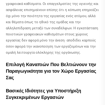
γραφειακά καθίσματα. Οι επαγγελματίες της υγιεινής και
ασφάλειας επισημαίνουν επίσης ότι η κόπωση επηρεάζει
όχι μόνο την ποιότητα της εργασίας ενός ατόμου, αλλά
και θέματα όπως το ηθικό της ομάδας και την
αλληλεπίδραση μεταξύ των συναδέλφων. Η εγκατάσταση
ποιοτικών γραφειακών καθισμάτων στους χώρους
εργασίας δεν αφορά μόνο την άνεση· αποδίδει καρπούς
όσον αφορά την ικανοποίηση των εργαζομένων και την
ομαλή λειτουργία ολόκληρης της οργάνωσης.
Επιλογή Καναπιών Που Βελτιώνουν την
Παραγωγικότητα για τον Χώρο Εργασίας
Σας
Βασικές Ιδιότητες για Υποστήριξη
Συγκεκριμένων Εργασιών