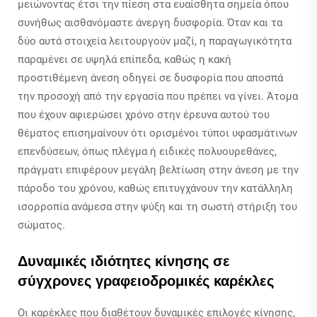
μειώνοντας έτσι την πίεση στα ευαίσθητα σημεία όπου
συνήθως αισθανόμαστε άνεργη δυσφορία. Όταν και τα
δύο αυτά στοιχεία λειτουργούν μαζί, η παραγωγικότητα
παραμένει σε υψηλά επίπεδα, καθώς η κακή
προστιθέμενη άνεση οδηγεί σε δυσφορία που αποσπά
την προσοχή από την εργασία που πρέπει να γίνει. Άτομα
που έχουν αφιερώσει χρόνο στην έρευνα αυτού του
θέματος επισημαίνουν ότι ορισμένοι τύποι υφασμάτινων
επενδύσεων, όπως πλέγμα ή ειδικές πολυουρεθάνες,
πράγματι επιφέρουν μεγάλη βελτίωση στην άνεση με την
πάροδο του χρόνου, καθώς επιτυγχάνουν την κατάλληλη
ισορροπία ανάμεσα στην ψύξη και τη σωστή στήριξη του
σώματος.
Δυναμικές ιδιότητες κίνησης σε
σύγχρονες γραφειοδρομικές καρέκλες
Οι καρέκλες που διαθέτουν δυναμικές επιλογές κίνησης,