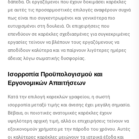
δάπεδα. Οι εργαζόμενοι που έχουν δοκιμάσει καρέκλες
με αυτές τις προσαρμοστικές επιλογές αναφέρουν συχνά
πως είναι πιο συγκεντρωμένοι και γενικότερα πιο
ευτυχισμένοι στη δουλειά. Οι επιχειρήσεις που
επενδύουν σε καρέκλες σχεδιασμένες για συγκεκριμένες
εργασίες τείνουν να βλέπουν τους εργαζόμενους να
αποδίδουν καλύτερα και να παίρνουν λιγότερες ημέρες
άδειας λόγω σωματικής δυσφορίας.
Ισορροπία Προϋπολογισμού και
Εργονομικών Απαιτήσεων
Κατά την επιλογή καρεκλών γραφείου, η σωστή
ισορροπία μεταξύ τιμής και άνεσης έχει μεγάλη σημασία.
Βέβαια, οι ποιοτικές ανατομικές καρέκλες έχουν
υψηλότερη αρχική τιμή, αλλά οι επιχειρήσεις τείνουν να
εξοικονομούν χρήματα με την πάροδο του χρόνου. Αυτές
οι καλύτερες καρέκλες μειώνουν τα ιατρικά έξοδα και