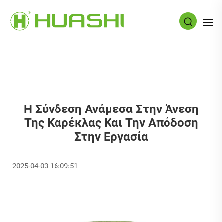
Η Σύνδεση Ανάμεσα Στην Άνεση
Της Καρέκλας Και Την Απόδοση
Στην Εργασία
2025-04-03 16:09:51