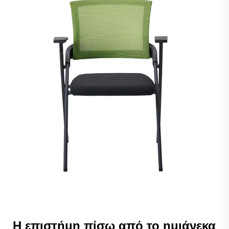
Η επιστήμη πίσω από το ημιάνεκα