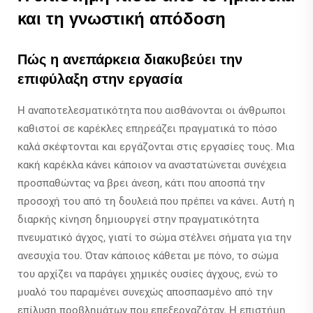
και τη γνωστική απόδοση
Πώς η ανεπάρκεια διακυβεύει την
επιφύλαξη στην εργασία
Η αναποτελεσματικότητα που αισθάνονται οι άνθρωποι
καθιστοί σε καρέκλες επηρεάζει πραγματικά το πόσο
καλά σκέφτονται και εργάζονται στις εργασίες τους. Μια
κακή καρέκλα κάνει κάποιον να αναστατώνεται συνέχεια
προσπαθώντας να βρει άνεση, κάτι που αποσπά την
προσοχή του από τη δουλειά που πρέπει να κάνει. Αυτή η
διαρκής κίνηση δημιουργεί στην πραγματικότητα
πνευματικό άγχος, γιατί το σώμα στέλνει σήματα για την
ανεσυχία του. Όταν κάποιος κάθεται με πόνο, το σώμα
του αρχίζει να παράγει χημικές ουσίες άγχους, ενώ το
μυαλό του παραμένει συνεχώς αποσπασμένο από την
επίλυση προβλημάτων που επεξεργαζόταν. Η επιστήμη