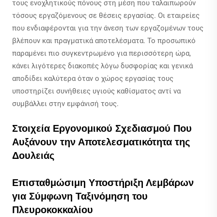
τους ενοχλητικούς πόνους στη μέση που ταλαιπωρούν
τόσους εργαζόμενους σε θέσεις εργασίας. Οι εταιρείες
που ενδιαφέρονται για την άνεση των εργαζομένων τους
βλέπουν και πραγματικά αποτελέσματα. Το προσωπικό
παραμένει πιο συγκεντρωμένο για περισσότερη ώρα,
κάνει λιγότερες διακοπές λόγω δυσφορίας και γενικά
αποδίδει καλύτερα όταν ο χώρος εργασίας τους
υποστηρίζει συνήθειες υγιούς καθίσματος αντί να
συμβάλλει στην εμφάνισή τους.
Στοιχεία Εργονομικού Σχεδιασμού Που
Αυξάνουν την Αποτελεσματικότητα της
Δουλειάς
Επισταθμώσιμη Υποστήριξη Λεμβάρων
για Σύμφωνη Ταξινόμηση του
Πλευροκοκκαλίου