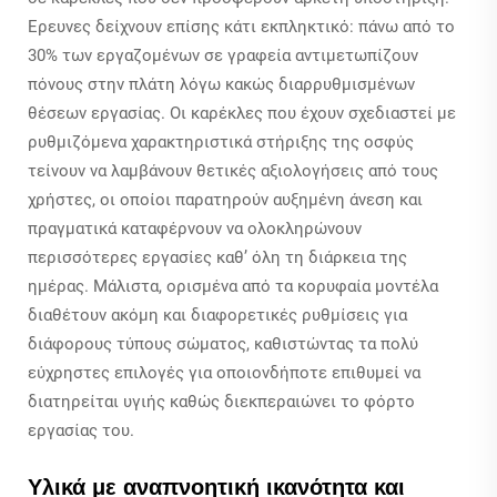
Έρευνες δείχνουν επίσης κάτι εκπληκτικό: πάνω από το
30% των εργαζομένων σε γραφεία αντιμετωπίζουν
πόνους στην πλάτη λόγω κακώς διαρρυθμισμένων
θέσεων εργασίας. Οι καρέκλες που έχουν σχεδιαστεί με
ρυθμιζόμενα χαρακτηριστικά στήριξης της οσφύς
τείνουν να λαμβάνουν θετικές αξιολογήσεις από τους
χρήστες, οι οποίοι παρατηρούν αυξημένη άνεση και
πραγματικά καταφέρνουν να ολοκληρώνουν
περισσότερες εργασίες καθ’ όλη τη διάρκεια της
ημέρας. Μάλιστα, ορισμένα από τα κορυφαία μοντέλα
διαθέτουν ακόμη και διαφορετικές ρυθμίσεις για
διάφορους τύπους σώματος, καθιστώντας τα πολύ
εύχρηστες επιλογές για οποιονδήποτε επιθυμεί να
διατηρείται υγιής καθώς διεκπεραιώνει το φόρτο
εργασίας του.
Υλικά με αναπνοητική ικανότητα και