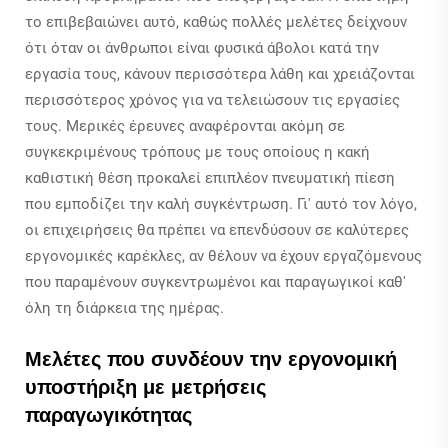
το επιβεβαιώνει αυτό, καθώς πολλές μελέτες δείχνουν
ότι όταν οι άνθρωποι είναι φυσικά άβολοι κατά την
εργασία τους, κάνουν περισσότερα λάθη και χρειάζονται
περισσότερος χρόνος για να τελειώσουν τις εργασίες
τους. Μερικές έρευνες αναφέρονται ακόμη σε
συγκεκριμένους τρόπους με τους οποίους η κακή
καθιστική θέση προκαλεί επιπλέον πνευματική πίεση
που εμποδίζει την καλή συγκέντρωση. Γι' αυτό τον λόγο,
οι επιχειρήσεις θα πρέπει να επενδύσουν σε καλύτερες
εργονομικές καρέκλες, αν θέλουν να έχουν εργαζόμενους
που παραμένουν συγκεντρωμένοι και παραγωγικοί καθ'
όλη τη διάρκεια της ημέρας.
Μελέτες που συνδέουν την εργονομική
υποστήριξη με μετρήσεις
παραγωγικότητας