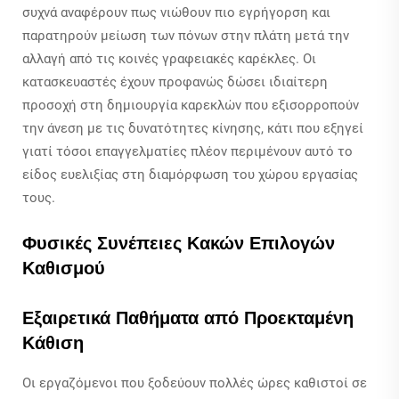
συχνά αναφέρουν πως νιώθουν πιο εγρήγορση και
παρατηρούν μείωση των πόνων στην πλάτη μετά την
αλλαγή από τις κοινές γραφειακές καρέκλες. Οι
κατασκευαστές έχουν προφανώς δώσει ιδιαίτερη
προσοχή στη δημιουργία καρεκλών που εξισορροπούν
την άνεση με τις δυνατότητες κίνησης, κάτι που εξηγεί
γιατί τόσοι επαγγελματίες πλέον περιμένουν αυτό το
είδος ευελιξίας στη διαμόρφωση του χώρου εργασίας
τους.
Φυσικές Συνέπειες Κακών Επιλογών
Καθισμού
Εξαιρετικά Παθήματα από Προεκταμένη
Κάθιση
Οι εργαζόμενοι που ξοδεύουν πολλές ώρες καθιστοί σε